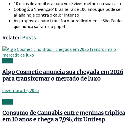
10 dicas de arquiteta para você viver melhor na sua casa
Cobogó: a ‘invenção’ brasileira de 100 anos que pode ser
aliada hoje contra o calor intenso
As propostas para transformar radicalmente São Paulo
que nunca saíram do papel
Related
Posts
News
Algo Cosmetic anuncia sua chegada em 2026
para transformar o mercado de luxo
dezembro 19, 2025
News
Consumo de Cannabis entre meninas triplica
em 10 anos e chega a 7,9%, diz Unifesp