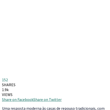
152
SHARES
1.9k
VIEWS
Share on Facebook
Share on Twitter
Uma resposta moderna às casas de repouso tradicionais, com