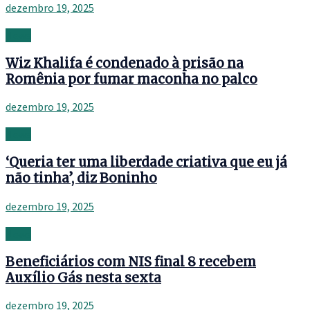
dezembro 19, 2025
News
Wiz Khalifa é condenado à prisão na
Romênia por fumar maconha no palco
dezembro 19, 2025
News
‘Queria ter uma liberdade criativa que eu já
não tinha’, diz Boninho
dezembro 19, 2025
News
Beneficiários com NIS final 8 recebem
Auxílio Gás nesta sexta
dezembro 19, 2025