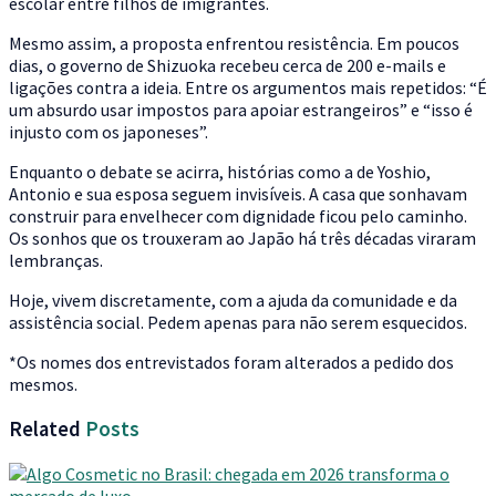
escolar entre filhos de imigrantes.
Mesmo assim, a proposta enfrentou resistência. Em poucos
dias, o governo de Shizuoka recebeu cerca de 200 e-mails e
ligações contra a ideia. Entre os argumentos mais repetidos: “É
um absurdo usar impostos para apoiar estrangeiros” e “isso é
injusto com os japoneses”.
Enquanto o debate se acirra, histórias como a de Yoshio,
Antonio e sua esposa seguem invisíveis. A casa que sonhavam
construir para envelhecer com dignidade ficou pelo caminho.
Os sonhos que os trouxeram ao Japão há três décadas viraram
lembranças.
Hoje, vivem discretamente, com a ajuda da comunidade e da
assistência social. Pedem apenas para não serem esquecidos.
*Os nomes dos entrevistados foram alterados a pedido dos
mesmos.
Related
Posts