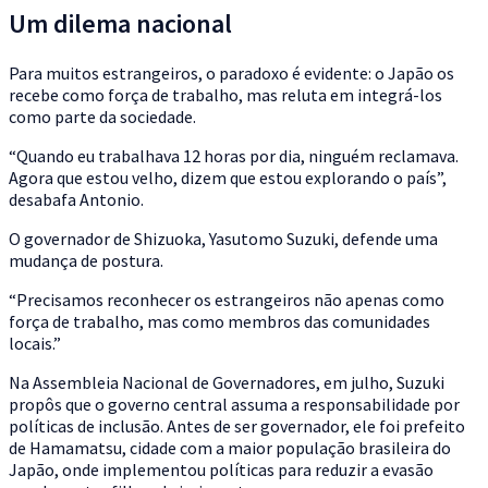
Um dilema nacional
Para muitos estrangeiros, o paradoxo é evidente: o Japão os
recebe como força de trabalho, mas reluta em integrá-los
como parte da sociedade.
“Quando eu trabalhava 12 horas por dia, ninguém reclamava.
Agora que estou velho, dizem que estou explorando o país”,
desabafa Antonio.
O governador de Shizuoka, Yasutomo Suzuki, defende uma
mudança de postura.
“Precisamos reconhecer os estrangeiros não apenas como
força de trabalho, mas como membros das comunidades
locais.”
Na Assembleia Nacional de Governadores, em julho, Suzuki
propôs que o governo central assuma a responsabilidade por
políticas de inclusão. Antes de ser governador, ele foi prefeito
de Hamamatsu, cidade com a maior população brasileira do
Japão, onde implementou políticas para reduzir a evasão