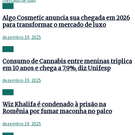
News
Algo Cosmetic anuncia sua chegada em 2026
para transformar o mercado de luxo
dezembro 19, 2025
News
Consumo de Cannabis entre meninas triplica
em 10 anos e chega a 7,9%, diz Unifesp
dezembro 19, 2025
News
Wiz Khalifa é condenado à prisão na
Romênia por fumar maconha no palco
dezembro 19, 2025