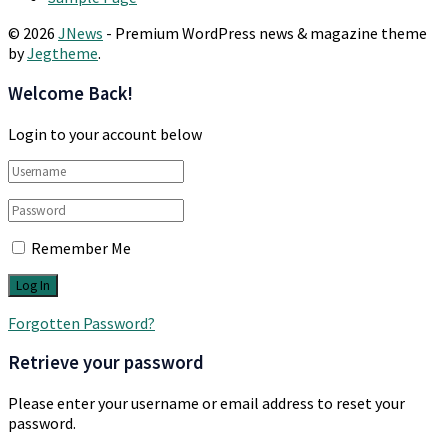
© 2026
JNews
- Premium WordPress news & magazine theme
by
Jegtheme
.
Welcome Back!
Login to your account below
Remember Me
Forgotten Password?
Retrieve your password
Please enter your username or email address to reset your
password.