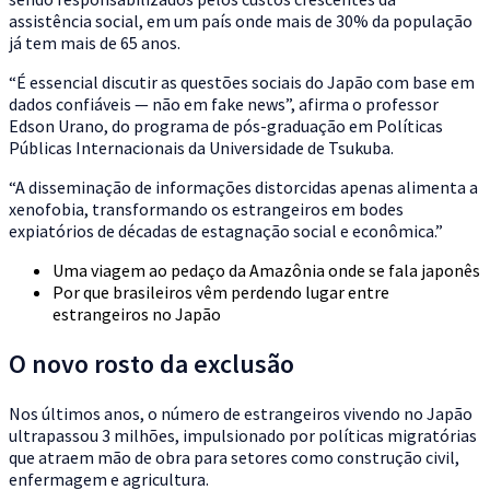
assistência social, em um país onde mais de 30% da população
já tem mais de 65 anos.
“É essencial discutir as questões sociais do Japão com base em
dados confiáveis — não em fake news”, afirma o professor
Edson Urano, do programa de pós-graduação em Políticas
Públicas Internacionais da Universidade de Tsukuba.
“A disseminação de informações distorcidas apenas alimenta a
xenofobia, transformando os estrangeiros em bodes
expiatórios de décadas de estagnação social e econômica.”
Uma viagem ao pedaço da Amazônia onde se fala japonês
Por que brasileiros vêm perdendo lugar entre
estrangeiros no Japão
O novo rosto da exclusão
Nos últimos anos, o número de estrangeiros vivendo no Japão
ultrapassou 3 milhões, impulsionado por políticas migratórias
que atraem mão de obra para setores como construção civil,
enfermagem e agricultura.