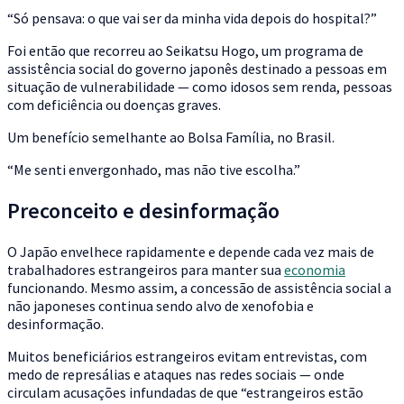
“Só pensava: o que vai ser da minha vida depois do hospital?”
Foi então que recorreu ao Seikatsu Hogo, um programa de
assistência social do governo japonês destinado a pessoas em
situação de vulnerabilidade — como idosos sem renda, pessoas
com deficiência ou doenças graves.
Um benefício semelhante ao Bolsa Família, no Brasil.
“Me senti envergonhado, mas não tive escolha.”
Preconceito e desinformação
O Japão envelhece rapidamente e depende cada vez mais de
trabalhadores estrangeiros para manter sua
economia
funcionando. Mesmo assim, a concessão de assistência social a
não japoneses continua sendo alvo de xenofobia e
desinformação.
Muitos beneficiários estrangeiros evitam entrevistas, com
medo de represálias e ataques nas redes sociais — onde
circulam acusações infundadas de que “estrangeiros estão