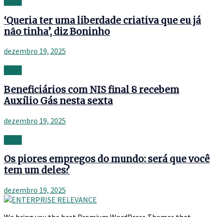
News
‘Queria ter uma liberdade criativa que eu já
não tinha’, diz Boninho
dezembro 19, 2025
News
Beneficiários com NIS final 8 recebem
Auxílio Gás nesta sexta
dezembro 19, 2025
News
Os piores empregos do mundo: será que você
tem um deles?
dezembro 19, 2025