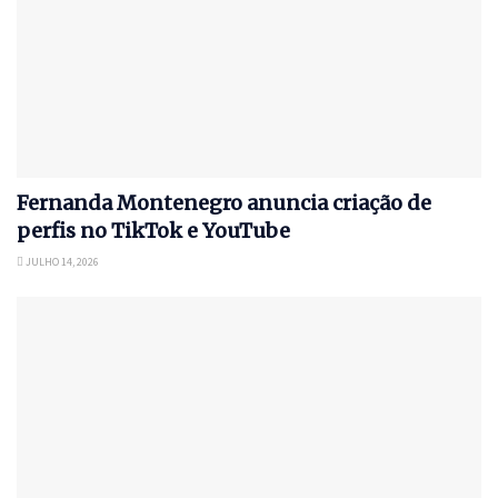
Fernanda Montenegro anuncia criação de
perfis no TikTok e YouTube
JULHO 14, 2026