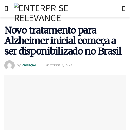
Novo tratamento para
Alzheimer inicial começa a
ser disponibilizado no Brasil
by
Redação
setembro 2, 2025