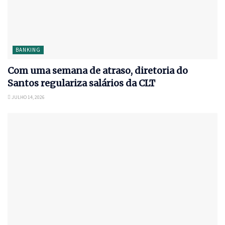
BANKING
Com uma semana de atraso, diretoria do
Santos regulariza salários da CLT
JULHO 14, 2026