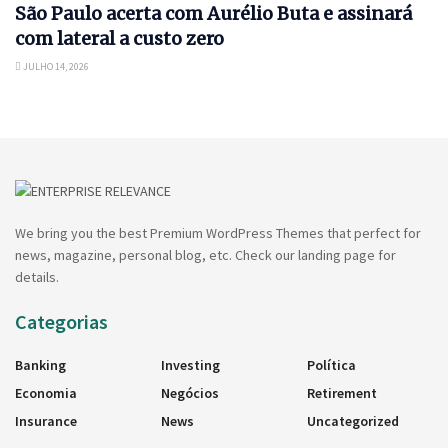
São Paulo acerta com Aurélio Buta e assinará
com lateral a custo zero
JULHO 14, 2026
We bring you the best Premium WordPress Themes that perfect for
news, magazine, personal blog, etc. Check our landing page for
details.
Categorias
Banking
Investing
Política
Economia
Negócios
Retirement
Insurance
News
Uncategorized