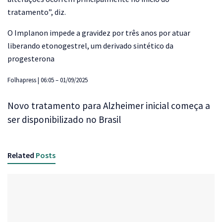
tratamento”, diz.
O Implanon impede a gravidez por três anos por atuar
liberando etonogestrel, um derivado sintético da
progesterona
Folhapress | 06:05 – 01/09/2025
Novo tratamento para Alzheimer inicial começa a
ser disponibilizado no Brasil
Related
Posts