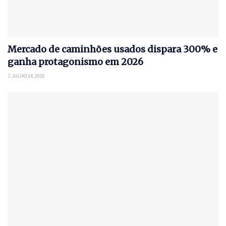
Mercado de caminhões usados dispara 300% e
ganha protagonismo em 2026
JULHO 14, 2026