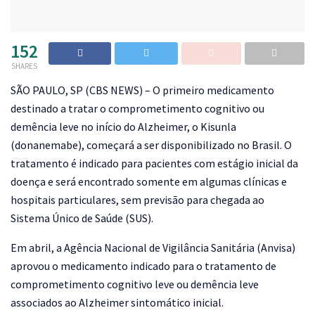
152
SHARES
S
ÃO PAULO, SP (CBS NEWS) – O primeiro medicamento
destinado a tratar o comprometimento cognitivo ou
demência leve no início do Alzheimer, o Kisunla
(donanemabe), começará a ser disponibilizado no Brasil. O
tratamento é indicado para pacientes com estágio inicial da
doença e será encontrado somente em algumas clínicas e
hospitais particulares, sem previsão para chegada ao
Sistema Único de Saúde (SUS).
Em abril, a Agência Nacional de Vigilância Sanitária (Anvisa)
aprovou o medicamento indicado para o tratamento de
comprometimento cognitivo leve ou demência leve
associados ao Alzheimer sintomático inicial.