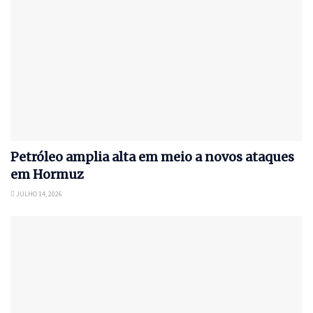
Petróleo amplia alta em meio a novos ataques
em Hormuz
JULHO 14, 2026