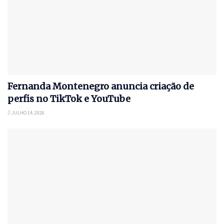
Fernanda Montenegro anuncia criação de
perfis no TikTok e YouTube
JULHO 14, 2026