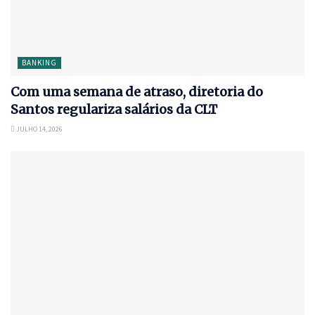
BANKING
Com uma semana de atraso, diretoria do
Santos regulariza salários da CLT
JULHO 14, 2026