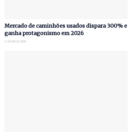
Mercado de caminhões usados dispara 300% e
ganha protagonismo em 2026
JULHO 14, 2026