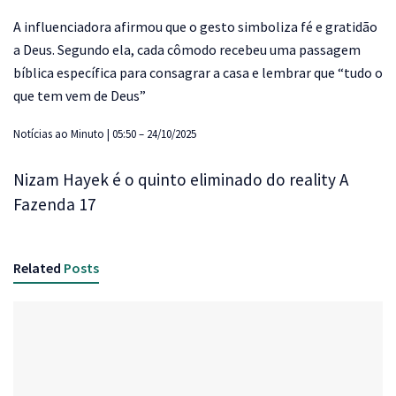
A influenciadora afirmou que o gesto simboliza fé e gratidão
a Deus. Segundo ela, cada cômodo recebeu uma passagem
bíblica específica para consagrar a casa e lembrar que “tudo o
que tem vem de Deus”
Notícias ao Minuto | 05:50 – 24/10/2025
Nizam Hayek é o quinto eliminado do reality A
Fazenda 17
Related
Posts