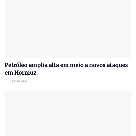
Petróleo amplia alta em meio a novos ataques
em Hormuz
JULHO 14, 2026