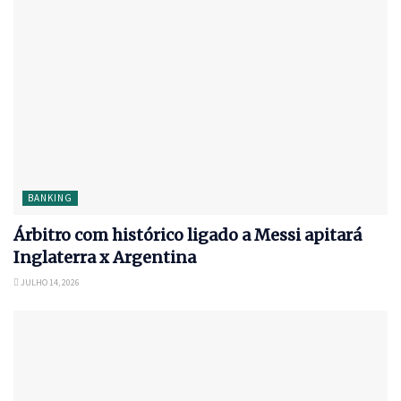
BANKING
Árbitro com histórico ligado a Messi apitará
Inglaterra x Argentina
JULHO 14, 2026