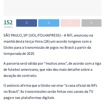
152
SHARES
S
ÃO PAULO, SP (UOL/FOLHAPRESS) – A NFL anunciou na
manhã desta terça-feira (26) um acordo longevo com a
Globo para a transmissão de jogos no Brasil a partir da
temporada de 2025.
A parceria será válida por “muitos anos”, de acordo com a liga
de futebol americano, que não deu mais detalhe sobre a
duração do contrato.
O anúncio afirma que a Globo vai virar “a casa oficial da NFL
no Brasil”. As transmissões serão feitas nos canais da TV
paga e nas plataformas digitais.