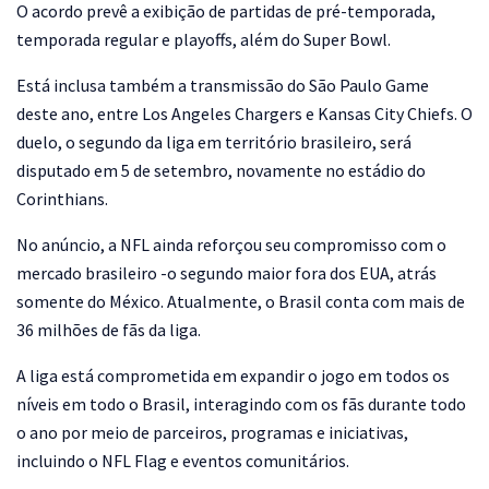
O acordo prevê a exibição de partidas de pré-temporada,
temporada regular e playoffs, além do Super Bowl.
Está inclusa também a transmissão do São Paulo Game
deste ano, entre Los Angeles Chargers e Kansas City Chiefs. O
duelo, o segundo da liga em território brasileiro, será
disputado em 5 de setembro, novamente no estádio do
Corinthians.
No anúncio, a NFL ainda reforçou seu compromisso com o
mercado brasileiro -o segundo maior fora dos EUA, atrás
somente do México. Atualmente, o Brasil conta com mais de
36 milhões de fãs da liga.
A liga está comprometida em expandir o jogo em todos os
níveis em todo o Brasil, interagindo com os fãs durante todo
o ano por meio de parceiros, programas e iniciativas,
incluindo o NFL Flag e eventos comunitários.