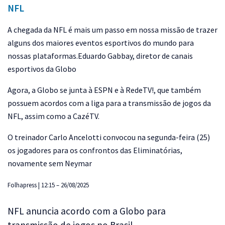
NFL
A chegada da NFL é mais um passo em nossa missão de trazer
alguns dos maiores eventos esportivos do mundo para
nossas plataformas.Eduardo Gabbay, diretor de canais
esportivos da Globo
Agora, a Globo se junta à ESPN e à RedeTV!, que também
possuem acordos com a liga para a transmissão de jogos da
NFL, assim como a CazéTV.
O treinador Carlo Ancelotti convocou na segunda-feira (25)
os jogadores para os confrontos das Eliminatórias,
novamente sem Neymar
Folhapress | 12:15 – 26/08/2025
NFL anuncia acordo com a Globo para