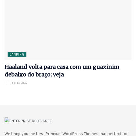
BANKING
Haaland volta para casa com um guaxinim
debaixo do braço; veja
JULHO 14, 2026
We bring you the best Premium WordPress Themes that perfect for