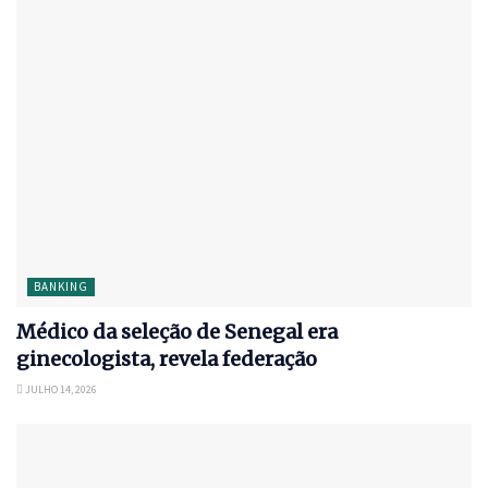
BANKING
Médico da seleção de Senegal era
ginecologista, revela federação
JULHO 14, 2026