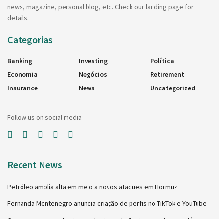
news, magazine, personal blog, etc. Check our landing page for
details.
Categorias
Banking
Investing
Política
Economia
Negócios
Retirement
Insurance
News
Uncategorized
Follow us on social media
Recent News
Petróleo amplia alta em meio a novos ataques em Hormuz
Fernanda Montenegro anuncia criação de perfis no TikTok e YouTube