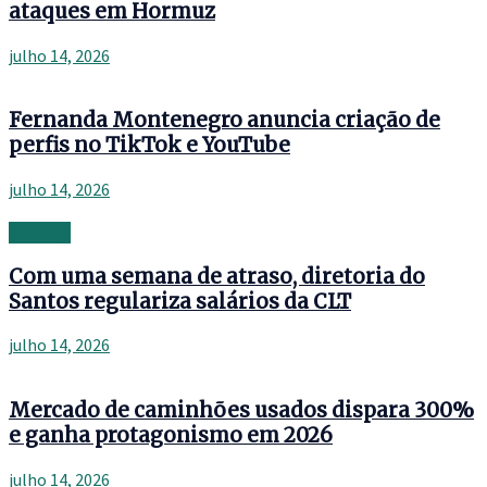
ataques em Hormuz
julho 14, 2026
Fernanda Montenegro anuncia criação de
perfis no TikTok e YouTube
julho 14, 2026
Banking
Com uma semana de atraso, diretoria do
Santos regulariza salários da CLT
julho 14, 2026
Mercado de caminhões usados dispara 300%
e ganha protagonismo em 2026
julho 14, 2026