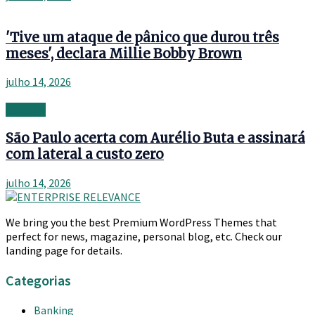
'Tive um ataque de pânico que durou três
meses', declara Millie Bobby Brown
julho 14, 2026
Banking
São Paulo acerta com Aurélio Buta e assinará
com lateral a custo zero
julho 14, 2026
We bring you the best Premium WordPress Themes that
perfect for news, magazine, personal blog, etc. Check our
landing page for details.
Categorias
Banking