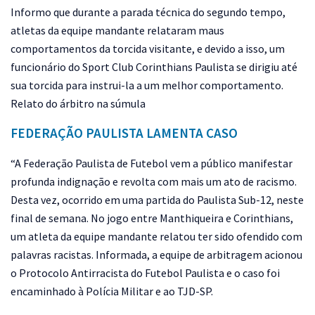
Informo que durante a parada técnica do segundo tempo,
atletas da equipe mandante relataram maus
comportamentos da torcida visitante, e devido a isso, um
funcionário do Sport Club Corinthians Paulista se dirigiu até
sua torcida para instrui-la a um melhor comportamento.
Relato do árbitro na súmula
FEDERAÇÃO PAULISTA LAMENTA CASO
“A Federação Paulista de Futebol vem a público manifestar
profunda indignação e revolta com mais um ato de racismo.
Desta vez, ocorrido em uma partida do Paulista Sub-12, neste
final de semana. No jogo entre Manthiqueira e Corinthians,
um atleta da equipe mandante relatou ter sido ofendido com
palavras racistas. Informada, a equipe de arbitragem acionou
o Protocolo Antirracista do Futebol Paulista e o caso foi
encaminhado à Polícia Militar e ao TJD-SP.