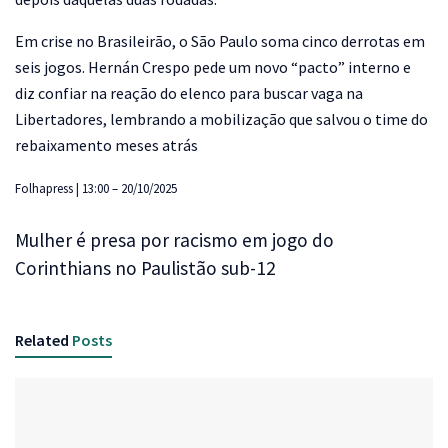
Em crise no Brasileirão, o São Paulo soma cinco derrotas em
seis jogos. Hernán Crespo pede um novo “pacto” interno e
diz confiar na reação do elenco para buscar vaga na
Libertadores, lembrando a mobilização que salvou o time do
rebaixamento meses atrás
Folhapress | 13:00 – 20/10/2025
Mulher é presa por racismo em jogo do
Corinthians no Paulistão sub-12
Related
Posts