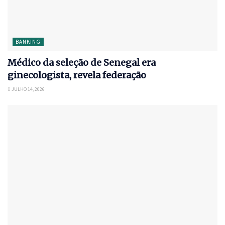
BANKING
Médico da seleção de Senegal era
ginecologista, revela federação
JULHO 14, 2026