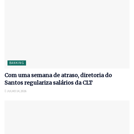
BANKING
Com uma semana de atraso, diretoria do
Santos regulariza salários da CLT
JULHO 14, 2026