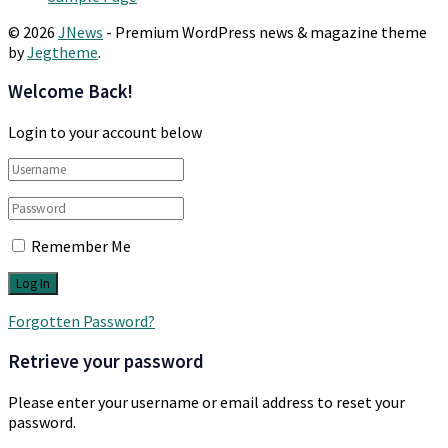
© 2026
JNews
- Premium WordPress news & magazine theme
by
Jegtheme
.
Welcome Back!
Login to your account below
Remember Me
Forgotten Password?
Retrieve your password
Please enter your username or email address to reset your
password.