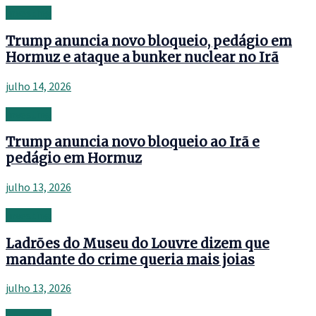
Investing
Trump anuncia novo bloqueio, pedágio em
Hormuz e ataque a bunker nuclear no Irã
julho 14, 2026
Investing
Trump anuncia novo bloqueio ao Irã e
pedágio em Hormuz
julho 13, 2026
Investing
Ladrões do Museu do Louvre dizem que
mandante do crime queria mais joias
julho 13, 2026