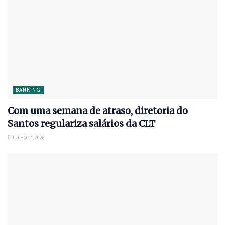
BANKING
Com uma semana de atraso, diretoria do
Santos regulariza salários da CLT
JULHO 14, 2026