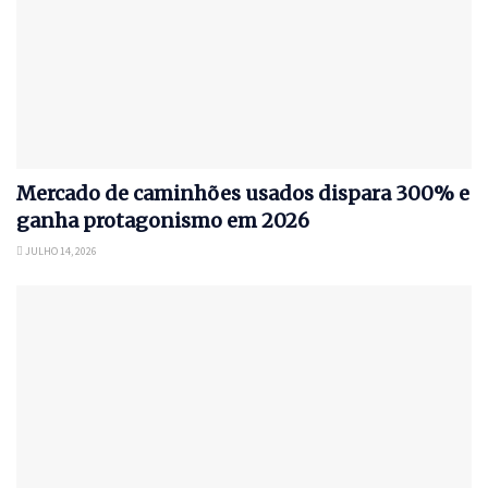
Mercado de caminhões usados dispara 300% e
ganha protagonismo em 2026
JULHO 14, 2026