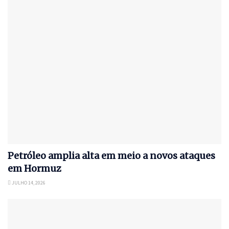
Petróleo amplia alta em meio a novos ataques
em Hormuz
JULHO 14, 2026