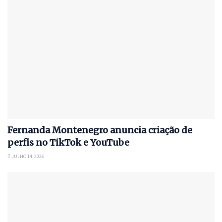
Fernanda Montenegro anuncia criação de
perfis no TikTok e YouTube
JULHO 14, 2026