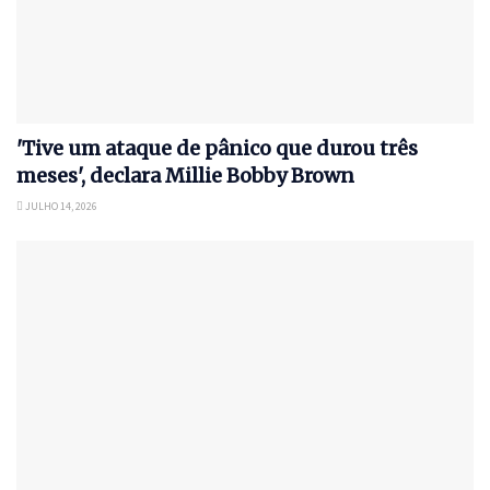
'Tive um ataque de pânico que durou três
meses', declara Millie Bobby Brown
JULHO 14, 2026