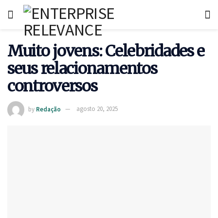
Muito jovens: Celebridades e
seus relacionamentos
controversos
by
Redação
agosto 20, 2025