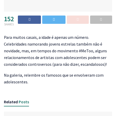
152
SHARES
P
ara muitos casais, a idade é apenas um número.
Celebridades namorando jovens estrelas também não é
novidade, mas, em tempos do movimento #MeToo, alguns
relacionamentos de artistas com adolescentes podem ser
considerados controversos (para não dizer, escandalosos)!
Na galeria, relembre os famosos que se envolveram com
adolescentes.
Related
Posts