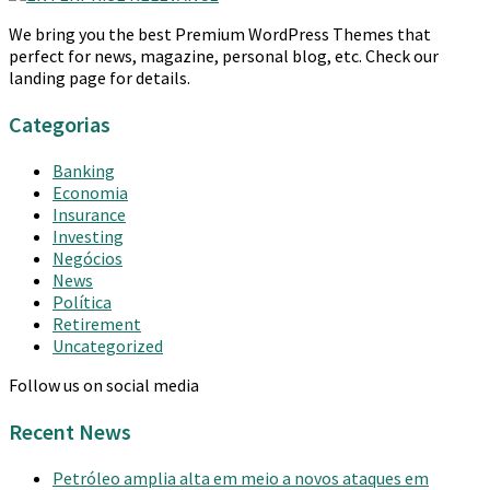
We bring you the best Premium WordPress Themes that
perfect for news, magazine, personal blog, etc. Check our
landing page for details.
Categorias
Banking
Economia
Insurance
Investing
Negócios
News
Política
Retirement
Uncategorized
Follow us on social media
Recent News
Petróleo amplia alta em meio a novos ataques em