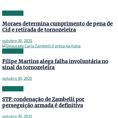
Retirement
Moraes determina cumprimento de pena de
Cid e retirada de tornozeleira
outubro 30, 2025
Retirement
Filipe Martins alega falha involuntária no
sinal da tornozeleira
outubro 30, 2025
Retirement
STF: condenação de Zambelli por
perseguição armada é definitiva
outubro 30, 2025