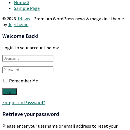
Home 3
Sample Page
© 2026
JNews
- Premium WordPress news & magazine theme
by
Jegtheme
.
Welcome Back!
Login to your account below
Remember Me
Forgotten Password?
Retrieve your password
Please enter your username or email address to reset your