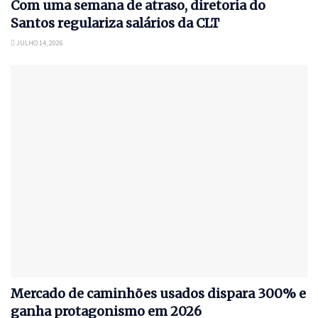
Com uma semana de atraso, diretoria do
Santos regulariza salários da CLT
JULHO 14, 2026
Mercado de caminhões usados dispara 300% e
ganha protagonismo em 2026