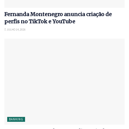
Fernanda Montenegro anuncia criação de
perfis no TikTok e YouTube
JULHO 14, 2026
BANKING