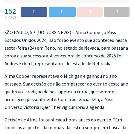
152
SHARES
S
ÃO PAULO, SP (UOL/CBS NEWS) – Alma Cooper, a Miss
Estados Unidos 2024, não foi ao evento que aconteceu nesta
sexta-feira (24) em Reno, no estado de Nevada, para passar a
coroa a sua sucessora. A vencedora do concurso de 2025 foi
Audrey Eckert, representante do estado de Nebraska.
Alma Cooper representava o Michigan e ganhou no ano
passado. Sua decisão de não comparecer ao evento deste ano
quebrou a tradição da passagem da coroa, que sempre
aconteceu pessoalmente. Com a ausência dela, a Miss
Universo Victoria Kjær Theilvig cumpriu a agenda.
Decisão de Alma foi publicada horas antes do evento. “Em
todos os aspectos da minha vida, estou sempre em busca da