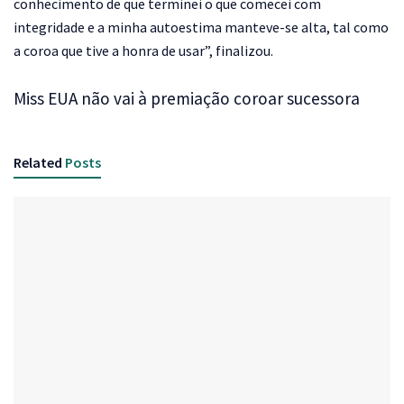
conhecimento de que terminei o que comecei com
integridade e a minha autoestima manteve-se alta, tal como
a coroa que tive a honra de usar”, finalizou.
Miss EUA não vai à premiação coroar sucessora
Related
Posts