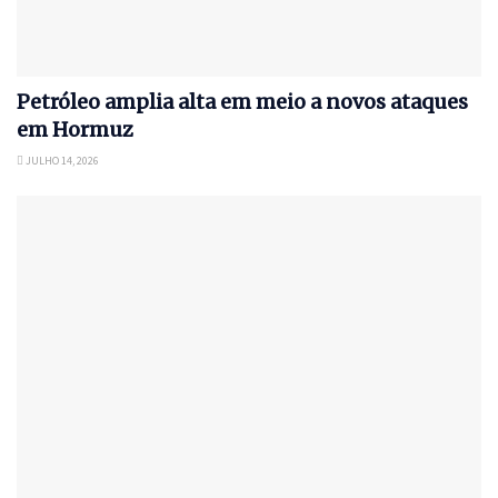
Petróleo amplia alta em meio a novos ataques
em Hormuz
JULHO 14, 2026