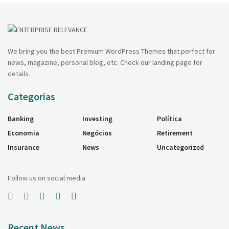
We bring you the best Premium WordPress Themes that perfect for
news, magazine, personal blog, etc. Check our landing page for
details.
Categorias
Banking
Investing
Política
Economia
Negócios
Retirement
Insurance
News
Uncategorized
Follow us on social media
Recent News