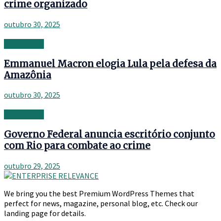
crime organizado
outubro 30, 2025
Retirement
Emmanuel Macron elogia Lula pela defesa da
Amazônia
outubro 30, 2025
Retirement
Governo Federal anuncia escritório conjunto
com Rio para combate ao crime
outubro 29, 2025
We bring you the best Premium WordPress Themes that
perfect for news, magazine, personal blog, etc. Check our
landing page for details.