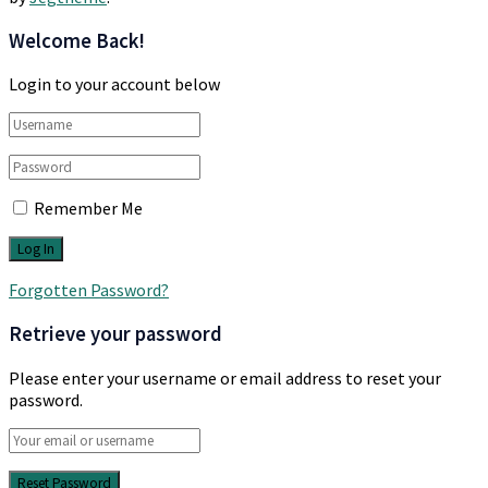
Welcome Back!
Login to your account below
Remember Me
Forgotten Password?
Retrieve your password
Please enter your username or email address to reset your
password.