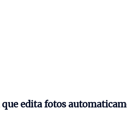
A que edita fotos automatica