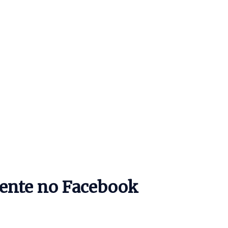
mente no Facebook