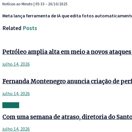
Notícias ao Minuto | 05:33 – 20/10/2025
Meta lança ferramenta de IA que edita fotos automaticamen
Related
Posts
Petróleo amplia alta em meio a novos ataque
julho 14, 2026
Fernanda Montenegro anuncia criação de perf
julho 14, 2026
Banking
Com uma semana de atraso, diretoria do Santos
julho 14, 2026