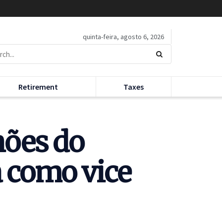
quinta-feira, agosto 6, 2026
Retirement
Taxes
hões do
a como vice