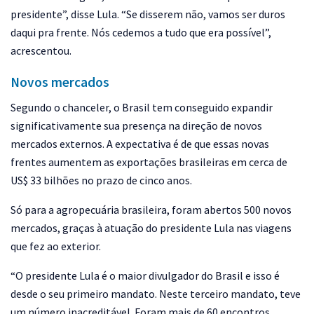
presidente”, disse Lula. “Se disserem não, vamos ser duros
daqui pra frente. Nós cedemos a tudo que era possível”,
acrescentou.
Novos mercados
Segundo o chanceler, o Brasil tem conseguido expandir
significativamente sua presença na direção de novos
mercados externos. A expectativa é de que essas novas
frentes aumentem as exportações brasileiras em cerca de
US$ 33 bilhões no prazo de cinco anos.
Só para a agropecuária brasileira, foram abertos 500 novos
mercados, graças à atuação do presidente Lula nas viagens
que fez ao exterior.
“O presidente Lula é o maior divulgador do Brasil e isso é
desde o seu primeiro mandato. Neste terceiro mandato, teve
um número inacreditável. Foram mais de 60 encontros