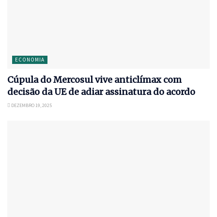
ECONOMIA
Cúpula do Mercosul vive anticlímax com
decisão da UE de adiar assinatura do acordo
DEZEMBRO 19, 2025