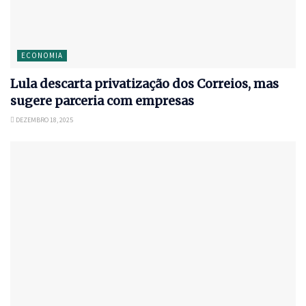
ECONOMIA
Lula descarta privatização dos Correios, mas
sugere parceria com empresas
DEZEMBRO 18, 2025