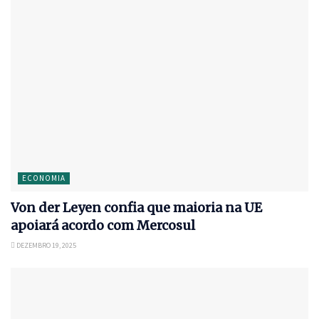
ECONOMIA
Von der Leyen confia que maioria na UE
apoiará acordo com Mercosul
DEZEMBRO 19, 2025