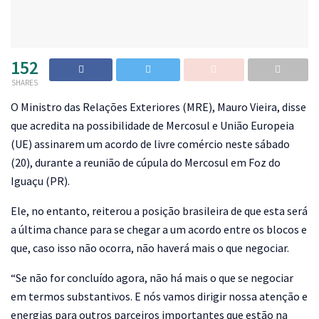
152
SHARES
O
Ministro das Relações Exteriores (MRE), Mauro Vieira, disse
que acredita na possibilidade de Mercosul e União Europeia
(UE) assinarem um acordo de livre comércio neste sábado
(20), durante a reunião de cúpula do Mercosul em Foz do
Iguaçu (PR).
Ele, no entanto, reiterou a posição brasileira de que esta será
a última chance para se chegar a um acordo entre os blocos e
que, caso isso não ocorra, não haverá mais o que negociar.
“Se não for concluído agora, não há mais o que se negociar
em termos substantivos. E nós vamos dirigir nossa atenção e
energias para outros parceiros importantes que estão na