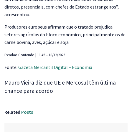
diretos, presenciais, com chefes de Estado estrangeiros”,
acrescentou.
Produtores europeus afirmam que o tratado prejudica
setores agrícolas do bloco econômico, principalmente os de
carne bovina, aves, açúcar e soja
Estadao Conteudo | 11:45 – 18/12/2025
Fonte:
Gazeta Mercantil Digital – Economia
Mauro Vieira diz que UE e Mercosul têm última
chance para acordo
Related
Posts