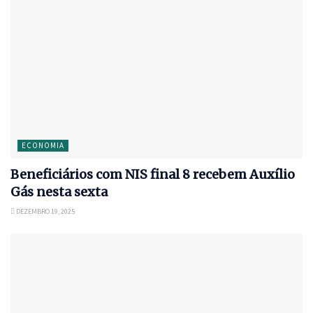
ECONOMIA
Beneficiários com NIS final 8 recebem Auxílio
Gás nesta sexta
DEZEMBRO 19, 2025