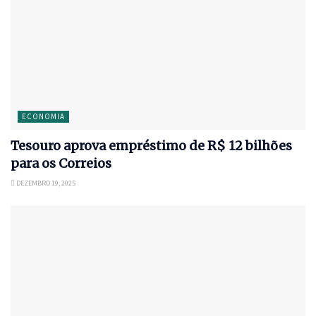
ECONOMIA
Tesouro aprova empréstimo de R$ 12 bilhões
para os Correios
DEZEMBRO 19, 2025