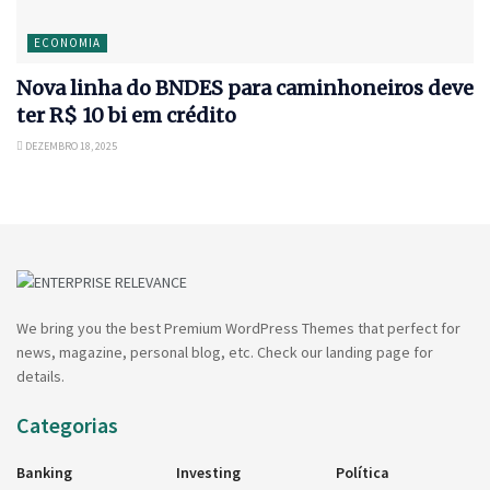
ECONOMIA
Nova linha do BNDES para caminhoneiros deve
ter R$ 10 bi em crédito
DEZEMBRO 18, 2025
We bring you the best Premium WordPress Themes that perfect for
news, magazine, personal blog, etc. Check our landing page for
details.
Categorias
Banking
Investing
Política