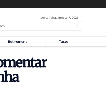
sexta-feira, agosto 7, 2026
Retirement
Taxes
comentar
anha