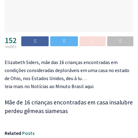
152
SHARES
Elizabeth Siders, mãe das 16 crianças encontradas em
condições consideradas deploráveis em uma casa no estado
de Ohio, nos Estados Unidos, deu à lu…
leia mais no Notícias ao Minuto Brasil aqui.
Mãe de 16 crianças encontradas em casa insalubre
perdeu gêmeas siamesas
Related
Posts