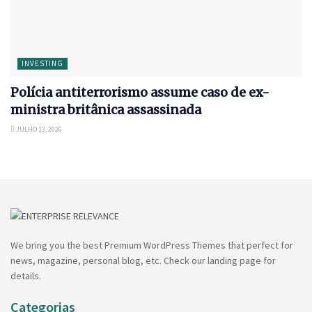
INVESTING
Polícia antiterrorismo assume caso de ex-
ministra britânica assassinada
JULHO 13, 2026
We bring you the best Premium WordPress Themes that perfect for
news, magazine, personal blog, etc. Check our landing page for
details.
Categorias