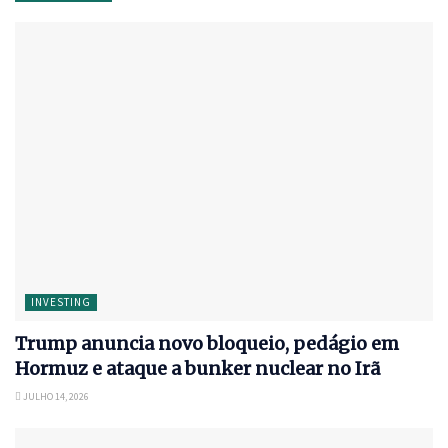
INVESTING
Trump anuncia novo bloqueio, pedágio em
Hormuz e ataque a bunker nuclear no Irã
JULHO 14, 2026