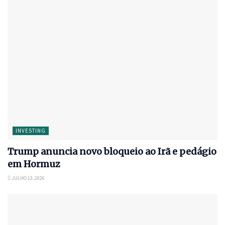
INVESTING
Trump anuncia novo bloqueio ao Irã e pedágio
em Hormuz
JULHO 13, 2026