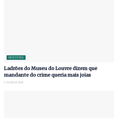
INVESTING
Ladrões do Museu do Louvre dizem que
mandante do crime queria mais joias
JULHO 13, 2026