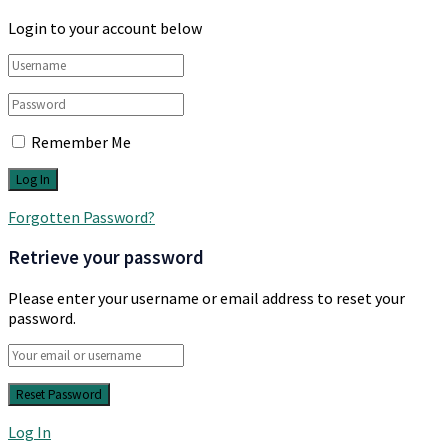
Login to your account below
Remember Me
Forgotten Password?
Retrieve your password
Please enter your username or email address to reset your
password.
Log In