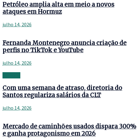
Petróleo amplia alta em meio a novos
ataques em Hormuz
julho 14, 2026
Fernanda Montenegro anuncia criação de
perfis no TikTok e YouTube
julho 14, 2026
Banking
Com uma semana de atraso, diretoria do
Santos regulariza salários da CLT
julho 14, 2026
Mercado de caminhões usados dispara 300%
e ganha protagonismo em 2026