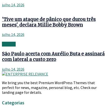
julho 14, 2026
'Tive um ataque de pânico que durou três
meses', declara Millie Bobby Brown
julho 14, 2026
Banking
São Paulo acerta com Aurélio Buta e assinará
com lateral a custo zero
julho 14, 2026
We bring you the best Premium WordPress Themes that
perfect for news, magazine, personal blog, etc. Check our
landing page for details.
Categorias