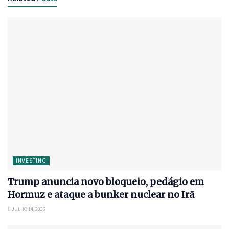
INVESTING
Trump anuncia novo bloqueio, pedágio em
Hormuz e ataque a bunker nuclear no Irã
JULHO 14, 2026