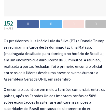
152
SHARES
O
s presidentes Luiz Inácio Lula da Silva (PT) e Donald Trump
se reuniram na tarde deste domingo (26), na Malásia,
(madrugada de sábado para domingo no horário de Brasília),
em um encontro que durou cerca de 50 minutos. A reunião,
realizada a portas fechadas, foi o primeiro encontro oficial
entre os dois líderes desde uma breve conversa durante a
Assembleia Geral da ONU, em setembro.
O encontro acontece em meio a tensões comerciais entre os
países, após os Estados Unidos imporem tarifas de 50%
sobre exportações brasileiras e aplicarem sanções a
autoridades do Brasil por causa do julgamento do ex-