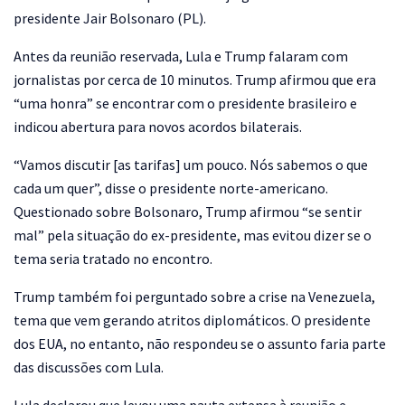
presidente Jair Bolsonaro (PL).
Antes da reunião reservada, Lula e Trump falaram com
jornalistas por cerca de 10 minutos. Trump afirmou que era
“uma honra” se encontrar com o presidente brasileiro e
indicou abertura para novos acordos bilaterais.
“Vamos discutir [as tarifas] um pouco. Nós sabemos o que
cada um quer”, disse o presidente norte-americano.
Questionado sobre Bolsonaro, Trump afirmou “se sentir
mal” pela situação do ex-presidente, mas evitou dizer se o
tema seria tratado no encontro.
Trump também foi perguntado sobre a crise na Venezuela,
tema que vem gerando atritos diplomáticos. O presidente
dos EUA, no entanto, não respondeu se o assunto faria parte
das discussões com Lula.