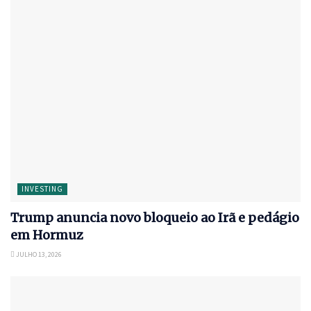
INVESTING
Trump anuncia novo bloqueio ao Irã e pedágio
em Hormuz
JULHO 13, 2026