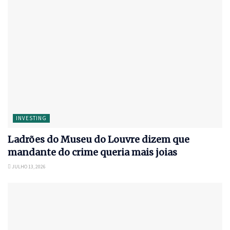
INVESTING
Ladrões do Museu do Louvre dizem que
mandante do crime queria mais joias
JULHO 13, 2026