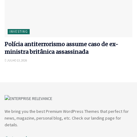
INVESTING
Polícia antiterrorismo assume caso de ex-
ministra britânica assassinada
JULHO 13, 2026
We bring you the best Premium WordPress Themes that perfect for
news, magazine, personal blog, etc. Check our landing page for
details.