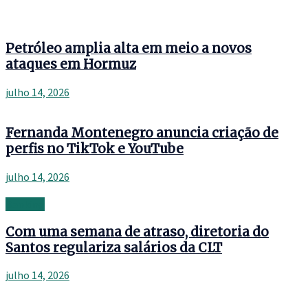
Petróleo amplia alta em meio a novos
ataques em Hormuz
julho 14, 2026
Fernanda Montenegro anuncia criação de
perfis no TikTok e YouTube
julho 14, 2026
Banking
Com uma semana de atraso, diretoria do
Santos regulariza salários da CLT
julho 14, 2026