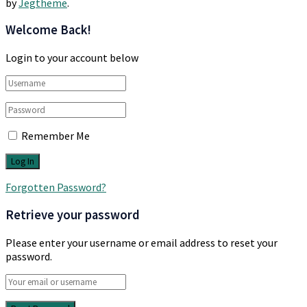
by
Jegtheme
.
Welcome Back!
Login to your account below
Remember Me
Forgotten Password?
Retrieve your password
Please enter your username or email address to reset your
password.