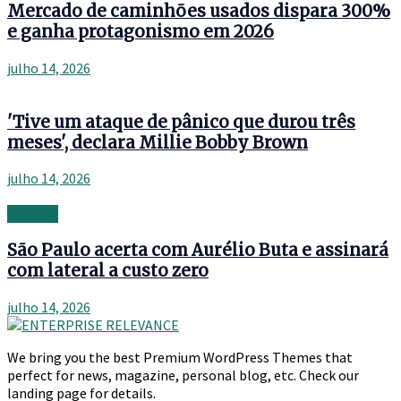
Mercado de caminhões usados dispara 300%
e ganha protagonismo em 2026
julho 14, 2026
'Tive um ataque de pânico que durou três
meses', declara Millie Bobby Brown
julho 14, 2026
Banking
São Paulo acerta com Aurélio Buta e assinará
com lateral a custo zero
julho 14, 2026
We bring you the best Premium WordPress Themes that
perfect for news, magazine, personal blog, etc. Check our
landing page for details.