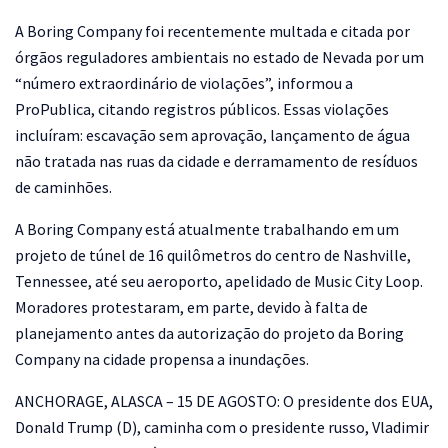
A Boring Company foi recentemente multada e citada por
órgãos reguladores ambientais no estado de Nevada por um
“número extraordinário de violações”, informou a
ProPublica, citando registros públicos. Essas violações
incluíram: escavação sem aprovação, lançamento de água
não tratada nas ruas da cidade e derramamento de resíduos
de caminhões.
A Boring Company está atualmente trabalhando em um
projeto de túnel de 16 quilômetros do centro de Nashville,
Tennessee, até seu aeroporto, apelidado de Music City Loop.
Moradores protestaram, em parte, devido à falta de
planejamento antes da autorização do projeto da Boring
Company na cidade propensa a inundações.
ANCHORAGE, ALASCA – 15 DE AGOSTO: O presidente dos EUA,
Donald Trump (D), caminha com o presidente russo, Vladimir