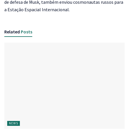
de defesa de Musk, também enviou cosmonautas russos para
a Estação Espacial Internacional.
Related
Posts
NEWS