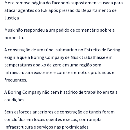
Meta remove página do Facebook supostamente usada para
atacar agentes do ICE após pressão do Departamento de
Justiça
Musk não respondeu a um pedido de comentário sobre a
proposta.
A construção de um túnel submarino no Estreito de Bering
exigiria que a Boring Company de Musk trabalhasse em
temperaturas abaixo de zero em uma região sem
infraestrutura existente e com terremotos profundos e
frequentes.
A Boring Company não tem histórico de trabalho em tais
condições.
Seus esforços anteriores de construção de túneis foram
concluídos em locais quentes e secos, com ampla
infraestrutura e serviços nas proximidades.