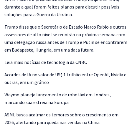
durante a qual foram feitos planos para discutir possíveis
soluções para a Guerra da Ucrânia.
Trump disse que o Secretário de Estado Marco Rubio e outros
assessores de alto nível se reunirão na próxima semana com
uma delegação russa antes de Trump e Putin se encontrarem
em Budapeste, Hungria, em uma data futura.
Leia mais notícias de tecnologia da CNBC
Acordos de IA no valor de US$ 1 trilhão entre OpenAI, Nvidia e
outras, em um gráfico
Waymo planeja lançamento de robotáxi em Londres,
marcando sua estreia na Europa
ASML busca acalmar os temores sobre o crescimento em
2026, alertando para queda nas vendas na China