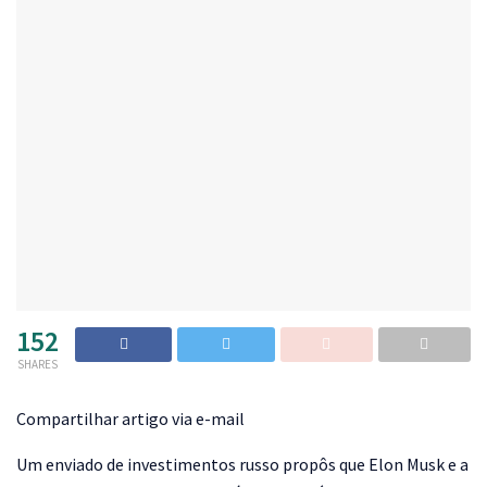
152
SHARES
Compartilhar artigo via e-mail
Um enviado de investimentos russo propôs que Elon Musk e a