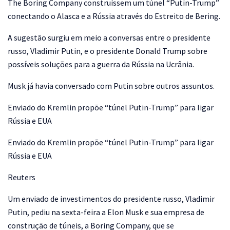
The Boring Company construíssem um túnel “Putin-Trump”
conectando o Alasca e a Rússia através do Estreito de Bering.
A sugestão surgiu em meio a conversas entre o presidente
russo, Vladimir Putin, e o presidente Donald Trump sobre
possíveis soluções para a guerra da Rússia na Ucrânia.
Musk já havia conversado com Putin sobre outros assuntos.
Enviado do Kremlin propõe “túnel Putin-Trump” para ligar
Rússia e EUA
Enviado do Kremlin propõe “túnel Putin-Trump” para ligar
Rússia e EUA
Reuters
Um enviado de investimentos do presidente russo, Vladimir
Putin, pediu na sexta-feira a Elon Musk e sua empresa de
construção de túneis, a Boring Company, que se