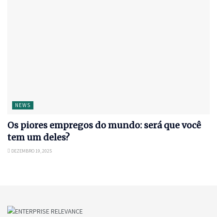
NEWS
Os piores empregos do mundo: será que você
tem um deles?
DEZEMBRO 19, 2025