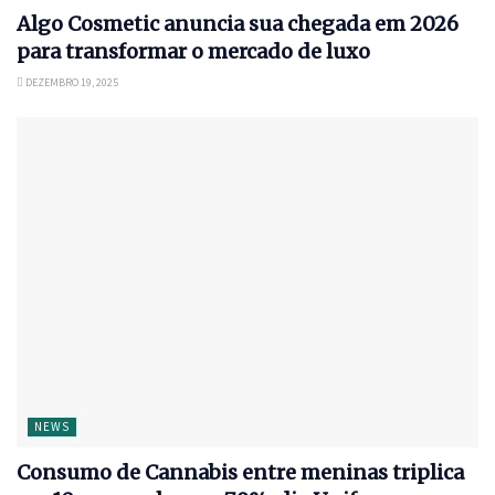
Algo Cosmetic anuncia sua chegada em 2026
para transformar o mercado de luxo
DEZEMBRO 19, 2025
NEWS
Consumo de Cannabis entre meninas triplica