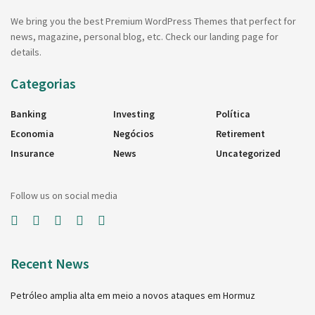
We bring you the best Premium WordPress Themes that perfect for
news, magazine, personal blog, etc. Check our landing page for
details.
Categorias
Banking
Investing
Política
Economia
Negócios
Retirement
Insurance
News
Uncategorized
Follow us on social media
Recent News
Petróleo amplia alta em meio a novos ataques em Hormuz