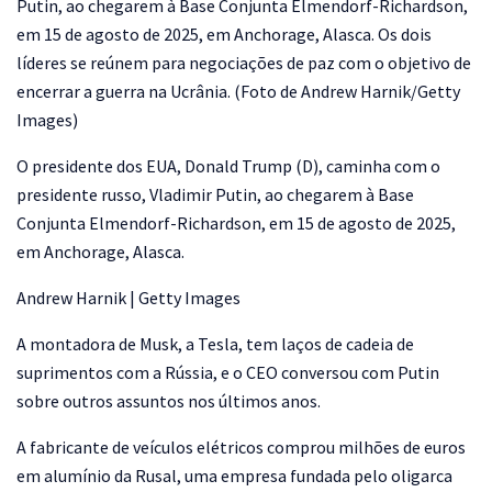
Putin, ao chegarem à Base Conjunta Elmendorf-Richardson,
em 15 de agosto de 2025, em Anchorage, Alasca. Os dois
líderes se reúnem para negociações de paz com o objetivo de
encerrar a guerra na Ucrânia. (Foto de Andrew Harnik/Getty
Images)
O presidente dos EUA, Donald Trump (D), caminha com o
presidente russo, Vladimir Putin, ao chegarem à Base
Conjunta Elmendorf-Richardson, em 15 de agosto de 2025,
em Anchorage, Alasca.
Andrew Harnik | Getty Images
A montadora de Musk, a Tesla, tem laços de cadeia de
suprimentos com a Rússia, e o CEO conversou com Putin
sobre outros assuntos nos últimos anos.
A fabricante de veículos elétricos comprou milhões de euros
em alumínio da Rusal, uma empresa fundada pelo oligarca