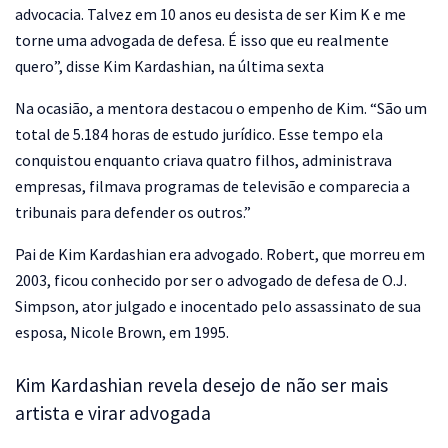
advocacia. Talvez em 10 anos eu desista de ser Kim K e me
torne uma advogada de defesa. É isso que eu realmente
quero”, disse Kim Kardashian, na última sexta
Na ocasião, a mentora destacou o empenho de Kim. “São um
total de 5.184 horas de estudo jurídico. Esse tempo ela
conquistou enquanto criava quatro filhos, administrava
empresas, filmava programas de televisão e comparecia a
tribunais para defender os outros.”
Pai de Kim Kardashian era advogado. Robert, que morreu em
2003, ficou conhecido por ser o advogado de defesa de O.J.
Simpson, ator julgado e inocentado pelo assassinato de sua
esposa, Nicole Brown, em 1995.
Kim Kardashian revela desejo de não ser mais
artista e virar advogada