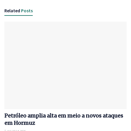
Related
Posts
Petróleo amplia alta em meio a novos ataques
em Hormuz