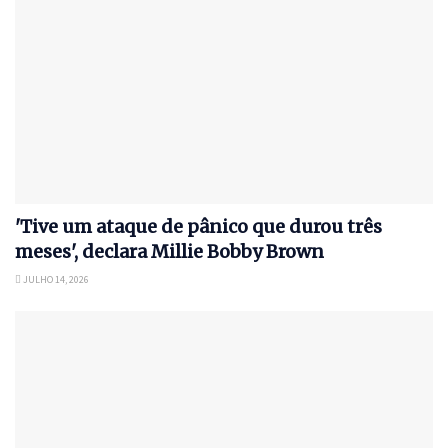
'Tive um ataque de pânico que durou três
meses', declara Millie Bobby Brown
JULHO 14, 2026