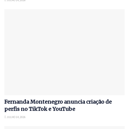
JULHO 14, 2026
Fernanda Montenegro anuncia criação de
perfis no TikTok e YouTube
JULHO 14, 2026