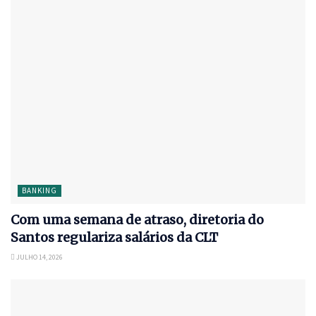
BANKING
Com uma semana de atraso, diretoria do
Santos regulariza salários da CLT
JULHO 14, 2026