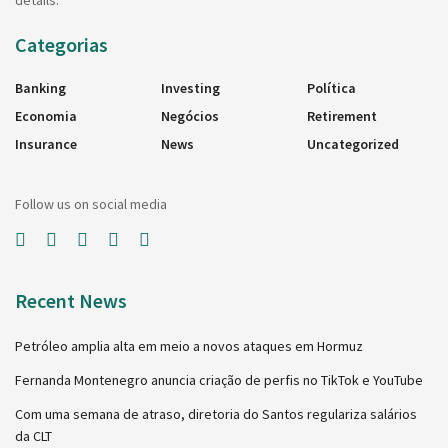
Categorias
Banking
Investing
Política
Economia
Negócios
Retirement
Insurance
News
Uncategorized
Follow us on social media
Recent News
Petróleo amplia alta em meio a novos ataques em Hormuz
Fernanda Montenegro anuncia criação de perfis no TikTok e YouTube
Com uma semana de atraso, diretoria do Santos regulariza salários
da CLT