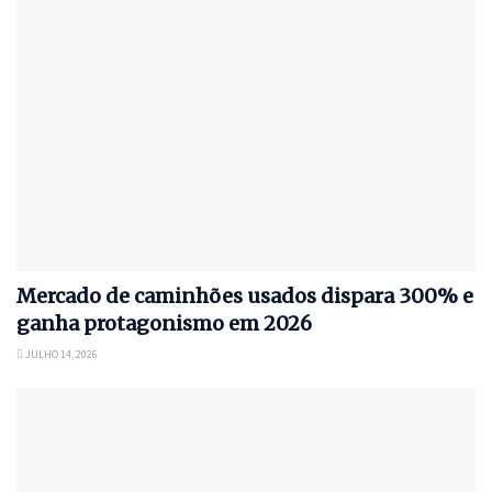
Mercado de caminhões usados dispara 300% e
ganha protagonismo em 2026
JULHO 14, 2026