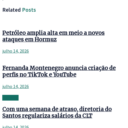
Related
Posts
Petróleo amplia alta em meio a novos
ataques em Hormuz
julho 14, 2026
Fernanda Montenegro anuncia criação de
perfis no TikTok e YouTube
julho 14, 2026
Banking
Com uma semana de atraso, diretoria do
Santos regulariza salários da CLT
julho 14, 2026