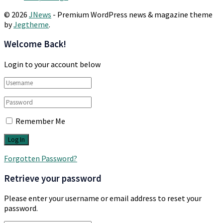
© 2026
JNews
- Premium WordPress news & magazine theme
by
Jegtheme
.
Welcome Back!
Login to your account below
Remember Me
Forgotten Password?
Retrieve your password
Please enter your username or email address to reset your
password.