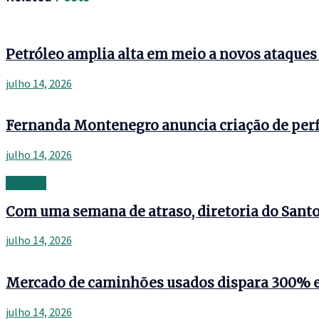
Petróleo amplia alta em meio a novos ataque
julho 14, 2026
Fernanda Montenegro anuncia criação de perf
julho 14, 2026
Banking
Com uma semana de atraso, diretoria do Santos
julho 14, 2026
Mercado de caminhões usados dispara 300% 
julho 14, 2026