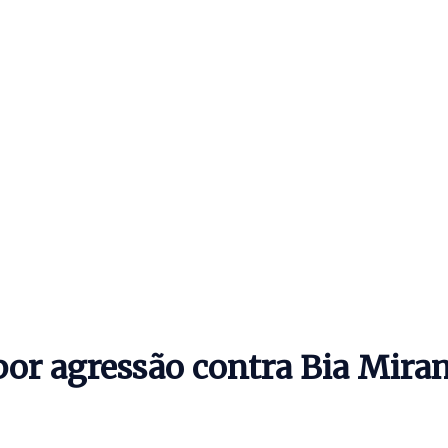
 por agressão contra Bia Mira