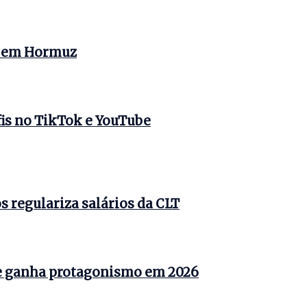
s em Hormuz
is no TikTok e YouTube
 regulariza salários da CLT
e ganha protagonismo em 2026