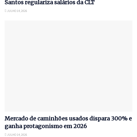
Santos regulariza salários da CLT
JULHO 14, 2026
Mercado de caminhões usados dispara 300% e
ganha protagonismo em 2026
JULHO 14, 2026