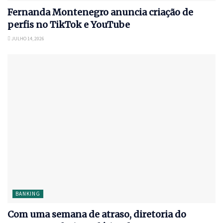
Fernanda Montenegro anuncia criação de
perfis no TikTok e YouTube
JULHO 14, 2026
BANKING
Com uma semana de atraso, diretoria do