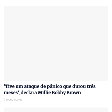
'Tive um ataque de pânico que durou três
meses', declara Millie Bobby Brown
JULHO 14, 2026