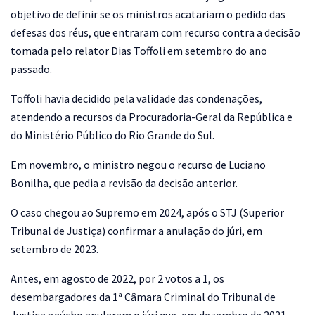
objetivo de definir se os ministros acatariam o pedido das
defesas dos réus, que entraram com recurso contra a decisão
tomada pelo relator Dias Toffoli em setembro do ano
passado.
Toffoli havia decidido pela validade das condenações,
atendendo a recursos da Procuradoria-Geral da República e
do Ministério Público do Rio Grande do Sul.
Em novembro, o ministro negou o recurso de Luciano
Bonilha, que pedia a revisão da decisão anterior.
O caso chegou ao Supremo em 2024, após o STJ (Superior
Tribunal de Justiça) confirmar a anulação do júri, em
setembro de 2023.
Antes, em agosto de 2022, por 2 votos a 1, os
desembargadores da 1ª Câmara Criminal do Tribunal de