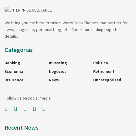
We bring you the best Premium WordPress Themes that perfect for
news, magazine, personal blog, etc. Check our landing page for
details.
Categorias
Banking
Investing
Política
Economia
Negócios
Retirement
Insurance
News
Uncategorized
Follow us on social media
Recent News