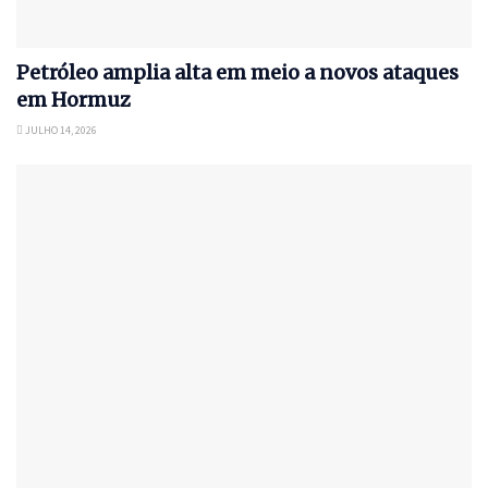
Petróleo amplia alta em meio a novos ataques
em Hormuz
JULHO 14, 2026