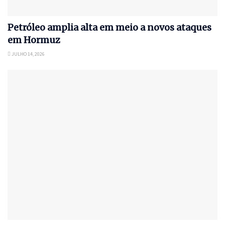
Petróleo amplia alta em meio a novos ataques
em Hormuz
JULHO 14, 2026