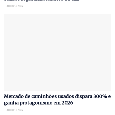
JULHO 14, 2026
Mercado de caminhões usados dispara 300% e
ganha protagonismo em 2026
JULHO 14, 2026