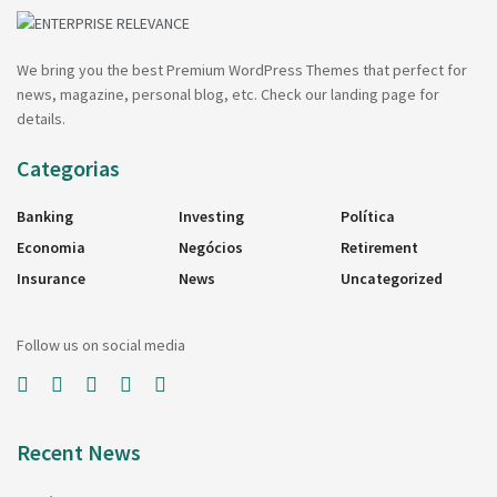
We bring you the best Premium WordPress Themes that perfect for
news, magazine, personal blog, etc. Check our landing page for
details.
Categorias
Banking
Investing
Política
Economia
Negócios
Retirement
Insurance
News
Uncategorized
Follow us on social media
Recent News