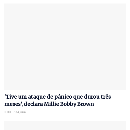
'Tive um ataque de pânico que durou três
meses', declara Millie Bobby Brown
JULHO 14, 2026