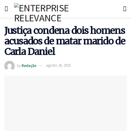
Justiça condena dois homens
acusados de matar marido de
Carla Daniel
by
Redação
agosto 26, 2025