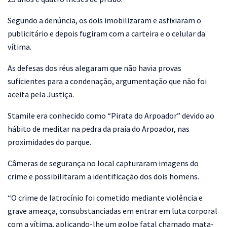
Segundo a denúncia, os dois imobilizaram e asfixiaram o
publicitário e depois fugiram com a carteira e o celular da
vítima.
As defesas dos réus alegaram que não havia provas
suficientes para a condenação, argumentação que não foi
aceita pela Justiça.
Stamile era conhecido como “Pirata do Arpoador” devido ao
hábito de meditar na pedra da praia do Arpoador, nas
proximidades do parque.
Câmeras de segurança no local capturaram imagens do
crime e possibilitaram a identificação dos dois homens.
“O crime de latrocínio foi cometido mediante violência e
grave ameaça, consubstanciadas em entrar em luta corporal
com a vítima, aplicando-lhe um golpe fatal chamado mata-