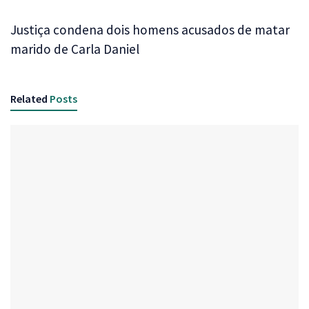
Justiça condena dois homens acusados de matar
marido de Carla Daniel
Related
Posts