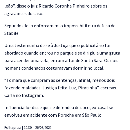
leão”, disse o juiz Ricardo Coronha Pinheiro sobre os
agravantes do caso.
Segundo ele, o enforcamento impossibilitou a defesa de
Stabile.
Uma testemunha disse à Justiça que o publicitário foi
abordado quando entrou no parque e se dirigiu a uma gruta
para acender uma vela, em um altar de Santa Sara. Os dois
homens condenados costumavam dormir no local.
“Tomara que cumpram as sentenças, afinal, menos dois
fazendo maldades. Justiça feita. Luz, Piratinha”, escreveu
Carla no Instagram.
Influenciador disse que se defendeu de soco; ex-casal se
envolveu em acidente com Porsche em São Paulo
Folhapress | 10:30 – 26/08/2025