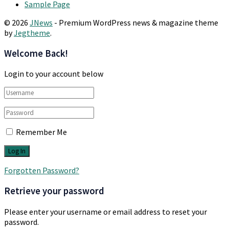
Sample Page
© 2026
JNews
- Premium WordPress news & magazine theme
by
Jegtheme
.
Welcome Back!
Login to your account below
Remember Me
Forgotten Password?
Retrieve your password
Please enter your username or email address to reset your
password.