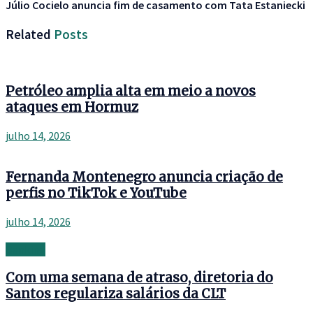
Júlio Cocielo anuncia fim de casamento com Tata Estaniecki
Related
Posts
Petróleo amplia alta em meio a novos
ataques em Hormuz
julho 14, 2026
Fernanda Montenegro anuncia criação de
perfis no TikTok e YouTube
julho 14, 2026
Banking
Com uma semana de atraso, diretoria do
Santos regulariza salários da CLT