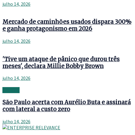
julho 14, 2026
Mercado de caminhões usados dispara 300%
e ganha protagonismo em 2026
julho 14, 2026
'Tive um ataque de pânico que durou três
meses', declara Millie Bobby Brown
julho 14, 2026
Banking
São Paulo acerta com Aurélio Buta e assinará
com lateral a custo zero
julho 14, 2026