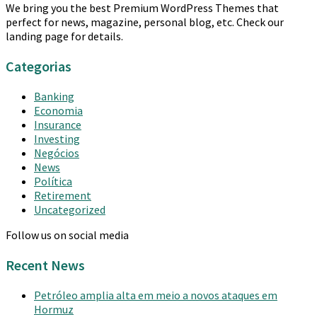
We bring you the best Premium WordPress Themes that
perfect for news, magazine, personal blog, etc. Check our
landing page for details.
Categorias
Banking
Economia
Insurance
Investing
Negócios
News
Política
Retirement
Uncategorized
Follow us on social media
Recent News
Petróleo amplia alta em meio a novos ataques em
Hormuz