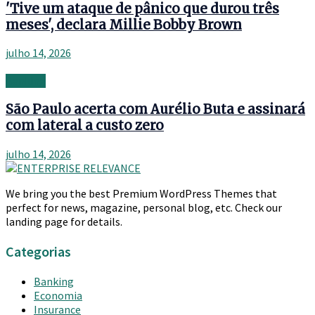
'Tive um ataque de pânico que durou três
meses', declara Millie Bobby Brown
julho 14, 2026
Banking
São Paulo acerta com Aurélio Buta e assinará
com lateral a custo zero
julho 14, 2026
We bring you the best Premium WordPress Themes that
perfect for news, magazine, personal blog, etc. Check our
landing page for details.
Categorias
Banking
Economia
Insurance