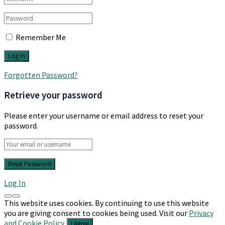
Remember Me
Forgotten Password?
Retrieve your password
Please enter your username or email address to reset your
password.
Log In
This website uses cookies. By continuing to use this website
you are giving consent to cookies being used. Visit our
Privacy
and Cookie Policy
.
I Agree