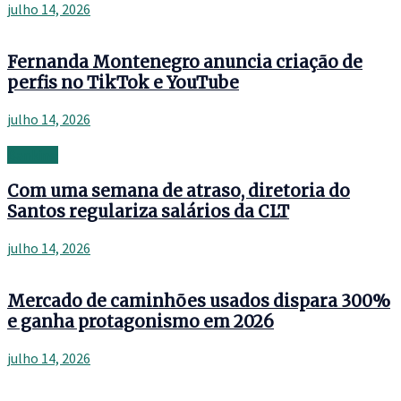
julho 14, 2026
Fernanda Montenegro anuncia criação de
perfis no TikTok e YouTube
julho 14, 2026
Banking
Com uma semana de atraso, diretoria do
Santos regulariza salários da CLT
julho 14, 2026
Mercado de caminhões usados dispara 300%
e ganha protagonismo em 2026
julho 14, 2026