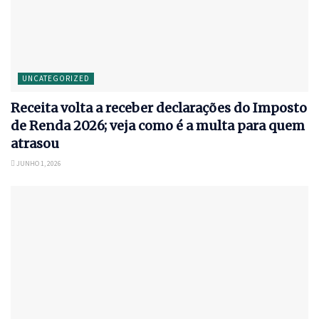
UNCATEGORIZED
Receita volta a receber declarações do Imposto
de Renda 2026; veja como é a multa para quem
atrasou
JUNHO 1, 2026