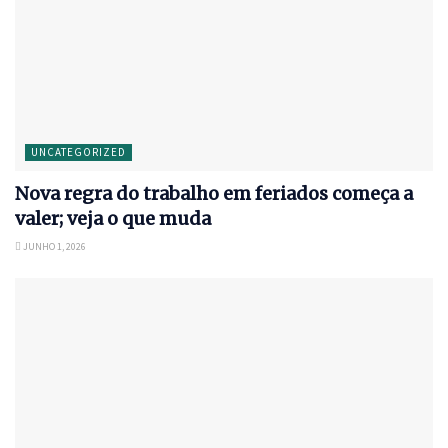
UNCATEGORIZED
Nova regra do trabalho em feriados começa a
valer; veja o que muda
JUNHO 1, 2026