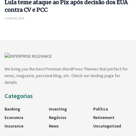
Lula teme ataque ao Pix após decisão dos EUA
contra CV e PCC
MAIO 30, 2026
We bring you the best Premium WordPress Themes that perfect for
news, magazine, personal blog, etc. Check our landing page for
details.
Categorias
Banking
Investing
Política
Economia
Negócios
Retirement
Insurance
News
Uncategorized