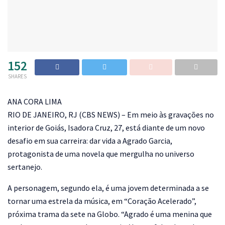
152
SHARES
A
NA CORA LIMA
RIO DE JANEIRO, RJ (CBS NEWS) – Em meio às gravações no
interior de Goiás, Isadora Cruz, 27, está diante de um novo
desafio em sua carreira: dar vida a Agrado Garcia,
protagonista de uma novela que mergulha no universo
sertanejo.
A personagem, segundo ela, é uma jovem determinada a se
tornar uma estrela da música, em “Coração Acelerado”,
próxima trama da sete na Globo. “Agrado é uma menina que