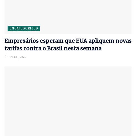
UNCATEGORIZED
Empresários esperam que EUA apliquem novas
tarifas contra o Brasil nesta semana
JUNHO 1, 2026