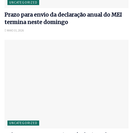
UNCATEGORIZED
Prazo para envio da declaração anual do MEI
termina neste domingo
MAIO 31, 2026
UNCATEGORIZED