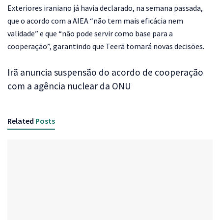
Exteriores iraniano já havia declarado, na semana passada,
que o acordo com a AIEA “não tem mais eficácia nem
validade” e que “não pode servir como base para a
cooperação”, garantindo que Teerã tomará novas decisões.
Irã anuncia suspensão do acordo de cooperação
com a agência nuclear da ONU
Related
Posts