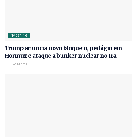
INVESTING
Trump anuncia novo bloqueio, pedágio em
Hormuz e ataque a bunker nuclear no Irã
JULHO 14, 2026