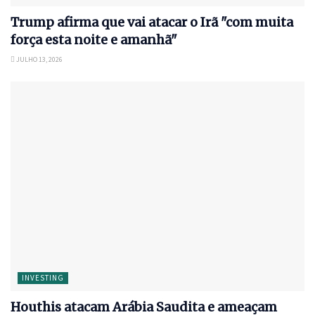
Trump afirma que vai atacar o Irã "com muita
força esta noite e amanhã"
JULHO 13, 2026
INVESTING
Houthis atacam Arábia Saudita e ameaçam