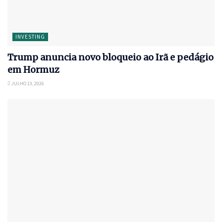
INVESTING
Trump anuncia novo bloqueio ao Irã e pedágio
em Hormuz
JULHO 13, 2026