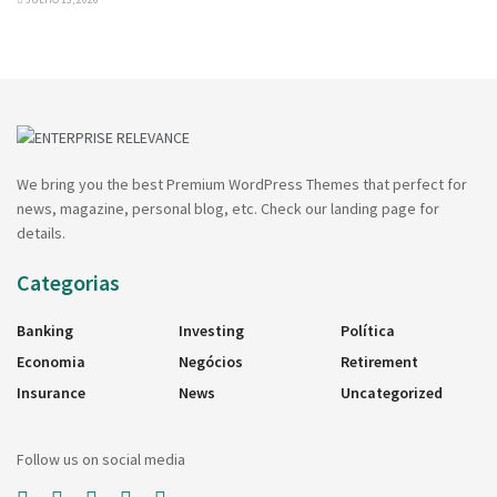
We bring you the best Premium WordPress Themes that perfect for
news, magazine, personal blog, etc. Check our landing page for
details.
Categorias
Banking
Investing
Política
Economia
Negócios
Retirement
Insurance
News
Uncategorized
Follow us on social media