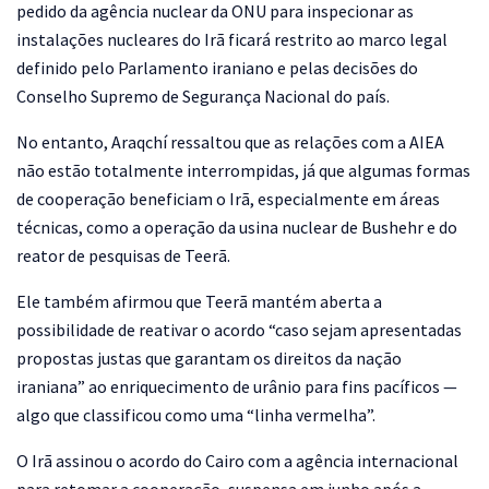
pedido da agência nuclear da ONU para inspecionar as
instalações nucleares do Irã ficará restrito ao marco legal
definido pelo Parlamento iraniano e pelas decisões do
Conselho Supremo de Segurança Nacional do país.
No entanto, Araqchí ressaltou que as relações com a AIEA
não estão totalmente interrompidas, já que algumas formas
de cooperação beneficiam o Irã, especialmente em áreas
técnicas, como a operação da usina nuclear de Bushehr e do
reator de pesquisas de Teerã.
Ele também afirmou que Teerã mantém aberta a
possibilidade de reativar o acordo “caso sejam apresentadas
propostas justas que garantam os direitos da nação
iraniana” ao enriquecimento de urânio para fins pacíficos —
algo que classificou como uma “linha vermelha”.
O Irã assinou o acordo do Cairo com a agência internacional