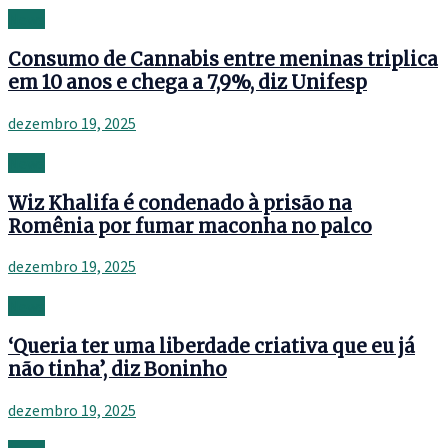
News
Consumo de Cannabis entre meninas triplica
em 10 anos e chega a 7,9%, diz Unifesp
dezembro 19, 2025
News
Wiz Khalifa é condenado à prisão na
Romênia por fumar maconha no palco
dezembro 19, 2025
News
‘Queria ter uma liberdade criativa que eu já
não tinha’, diz Boninho
dezembro 19, 2025