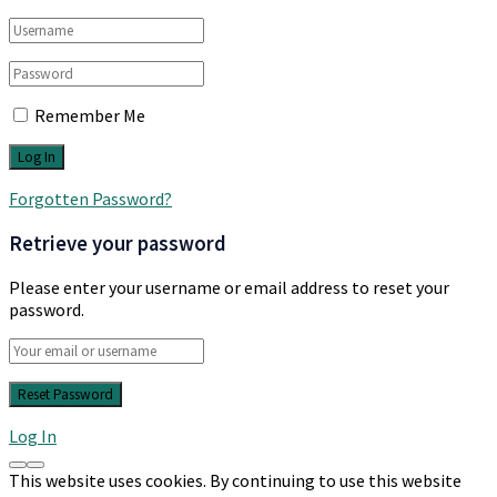
Remember Me
Forgotten Password?
Retrieve your password
Please enter your username or email address to reset your
password.
Log In
This website uses cookies. By continuing to use this website