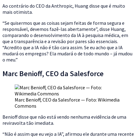
Ao contrário do CEO da Anthropic, Huang disse que é muito
mais otimista.
“Se quisermos que as coisas sejam feitas de forma segura e
responsável, devemos fazê-las abertamente”, disse Huang,
comparando o desenvolvimento da IA à pesquisa médica, em
que a transparência e a revisão por pares são essenciais.
“Acredito que a IA não é tão cara assim. Se eu acho que a IA
mudará os empregos? Ela mudará o de todo mundo – já mudou
o meu.”
Marc Benioff, CEO da Salesforce
Marc Benioff, CEO da Salesforce — Foto: Wikimedia
Commons
Benioff disse que não está vendo nenhuma evidência de uma
reviravolta tão imediata.
“Não é assim que eu vejo a IA”, afirmou ele durante uma recente