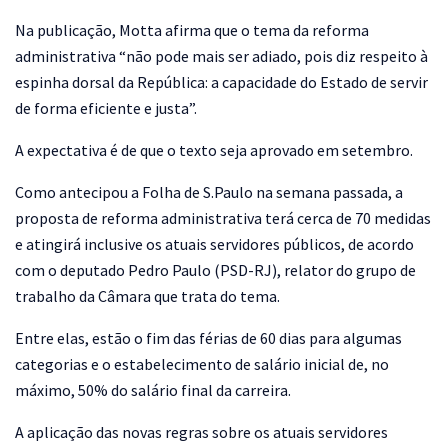
Na publicação, Motta afirma que o tema da reforma
administrativa “não pode mais ser adiado, pois diz respeito à
espinha dorsal da República: a capacidade do Estado de servir
de forma eficiente e justa”.
A expectativa é de que o texto seja aprovado em setembro.
Como antecipou a Folha de S.Paulo na semana passada, a
proposta de reforma administrativa terá cerca de 70 medidas
e atingirá inclusive os atuais servidores públicos, de acordo
com o deputado Pedro Paulo (PSD-RJ), relator do grupo de
trabalho da Câmara que trata do tema.
Entre elas, estão o fim das férias de 60 dias para algumas
categorias e o estabelecimento de salário inicial de, no
máximo, 50% do salário final da carreira.
A aplicação das novas regras sobre os atuais servidores