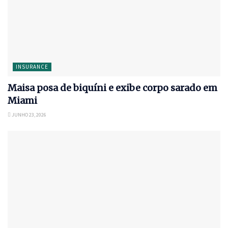
INSURANCE
Maisa posa de biquíni e exibe corpo sarado em
Miami
JUNHO 23, 2026