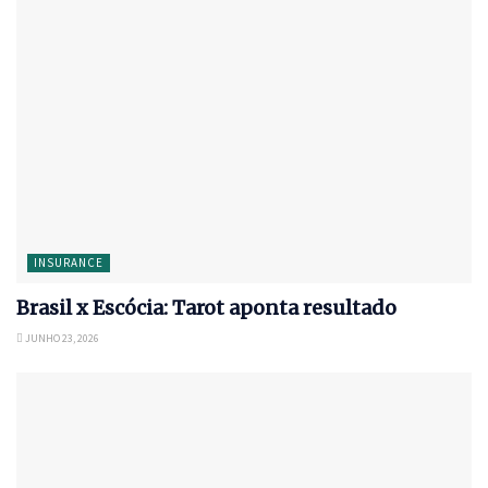
INSURANCE
Brasil x Escócia: Tarot aponta resultado
JUNHO 23, 2026