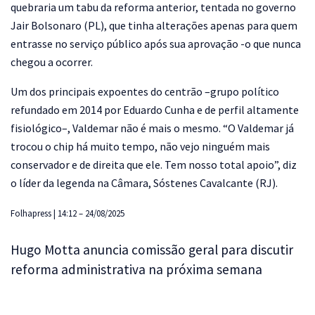
quebraria um tabu da reforma anterior, tentada no governo
Jair Bolsonaro (PL), que tinha alterações apenas para quem
entrasse no serviço público após sua aprovação -o que nunca
chegou a ocorrer.
Um dos principais expoentes do centrão –grupo político
refundado em 2014 por Eduardo Cunha e de perfil altamente
fisiológico–, Valdemar não é mais o mesmo. “O Valdemar já
trocou o chip há muito tempo, não vejo ninguém mais
conservador e de direita que ele. Tem nosso total apoio”, diz
o líder da legenda na Câmara, Sóstenes Cavalcante (RJ).
Folhapress | 14:12 – 24/08/2025
Hugo Motta anuncia comissão geral para discutir
reforma administrativa na próxima semana