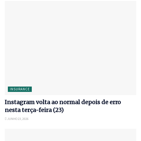
INSURANCE
Instagram volta ao normal depois de erro
nesta terça-feira (23)
JUNHO 23, 2026