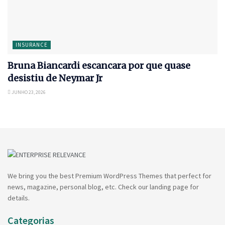
INSURANCE
Bruna Biancardi escancara por que quase
desistiu de Neymar Jr
JUNHO 23, 2026
We bring you the best Premium WordPress Themes that perfect for
news, magazine, personal blog, etc. Check our landing page for
details.
Categorias