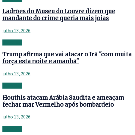
Ladrões do Museu do Louvre dizem que
mandante do crime queria mais joias
julho 13, 2026
Investing
Trump afirma que vai atacar o Irã "com muita
força esta noite e amanhã"
julho 13, 2026
Investing
Houthis atacam Arábia Saudita e ameaçam
fechar mar Vermelho após bombardeio
julho 13, 2026
Investing