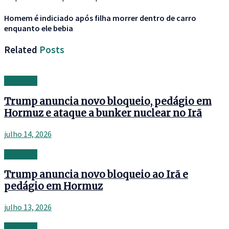
Homem é indiciado após filha morrer dentro de carro
enquanto ele bebia
Related
Posts
Investing
Trump anuncia novo bloqueio, pedágio em
Hormuz e ataque a bunker nuclear no Irã
julho 14, 2026
Investing
Trump anuncia novo bloqueio ao Irã e
pedágio em Hormuz
julho 13, 2026
Investing