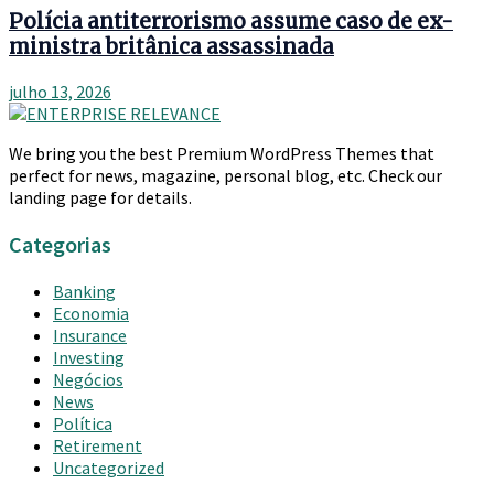
Polícia antiterrorismo assume caso de ex-
ministra britânica assassinada
julho 13, 2026
We bring you the best Premium WordPress Themes that
perfect for news, magazine, personal blog, etc. Check our
landing page for details.
Categorias
Banking
Economia
Insurance
Investing
Negócios
News
Política
Retirement
Uncategorized