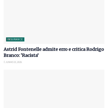
INSURANCE
Astrid Fontenelle admite erro e critica Rodrigo
Branco: ‘Racista’
JUNHO 23, 2026