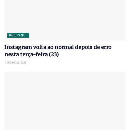
INSURANCE
Instagram volta ao normal depois de erro
nesta terça-feira (23)
JUNHO 23, 2026