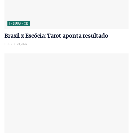
INSURANCE
Brasil x Escócia: Tarot aponta resultado
JUNHO 23, 2026