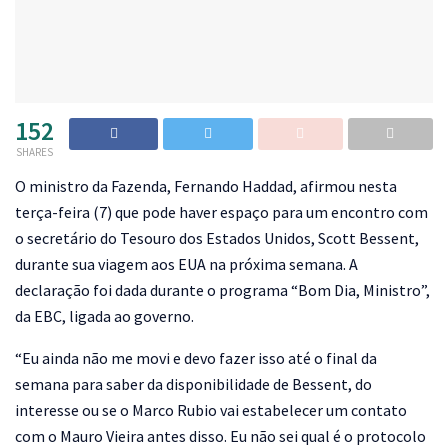
152
SHARES
O
ministro da Fazenda, Fernando Haddad, afirmou nesta
terça-feira (7) que pode haver espaço para um encontro com
o secretário do Tesouro dos Estados Unidos, Scott Bessent,
durante sua viagem aos EUA na próxima semana. A
declaração foi dada durante o programa “Bom Dia, Ministro”,
da EBC, ligada ao governo.
“Eu ainda não me movi e devo fazer isso até o final da
semana para saber da disponibilidade de Bessent, do
interesse ou se o Marco Rubio vai estabelecer um contato
com o Mauro Vieira antes disso. Eu não sei qual é o protocolo