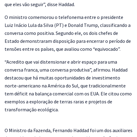
que eles vão seguir”, disse Haddad.
O ministro comemorou o telefonema entre o presidente
Luiz Inácio Lula da Silva (PT) e Donald Trump, classificando a
conversa como positiva. Segundo ele, os dois chefes de
Estado demonstraram disposição para encerrar o período de
tensões entre os países, que avaliou como “equivocado”.
“Acredito que vai distensionar e abrir espaço para uma
conversa franca, uma conversa produtiva”, afirmou. Haddad
destacou que há muitas oportunidades de investimento
norte-americano na América do Sul, que tradicionalmente
tem déficit na balança comercial com os EUA. Ele citou como
exemplos a exploração de terras raras e projetos de
transformação ecológica.
O Ministro da Fazenda, Fernando Haddad foi um dos auxiliares