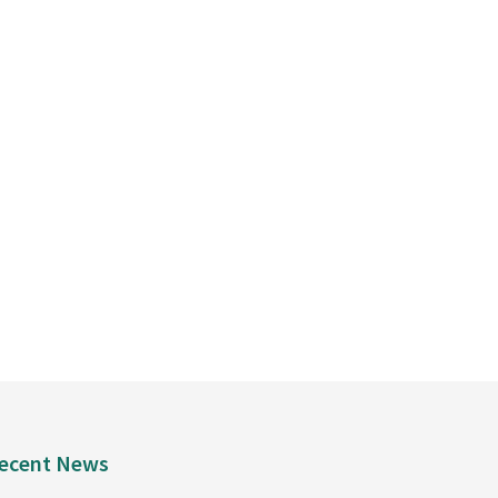
ecent News