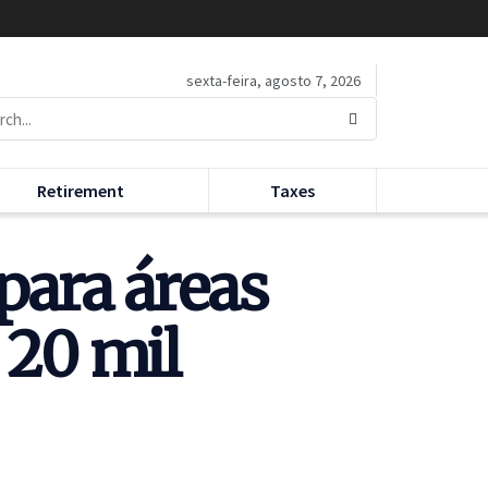
sexta-feira, agosto 7, 2026
Retirement
Taxes
para áreas
 20 mil