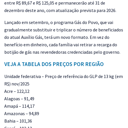
entre R$ 89,67 e R$ 125,05 e permanecerão até 31 de
dezembro deste ano, com atualização prevista para 2026.
Lançado em setembro, o programa Gás do Povo, que vai
gradualmente substituir e triplicar o número de beneficiados
do atual Auxílio Gás, terá um novo formato. Em vez do
benefício em dinheiro, cada família vai retirar a recarga do
botijão de gás nas revendedoras credenciadas pelo governo.
VEJA A TABELA DOS PREÇOS POR REGIÃO
Unidade federativa – Preço de referência do GLP de 13 kg (em
R$) nov/2025
Acre – 122,12
Alagoas – 91,49
Amapá – 114,17
Amazonas – 94,89
Bahia – 101,36