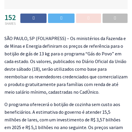
152
SHARES
S
ÃO PAULO, SP (FOLHAPRESS) – Os ministérios da Fazenda e
de Minas e Energia definiram os preços de referência para o
botijão de gás de 13 kg para o programa “Gás do Povo” em
cada estado. Os valores, publicados no Diário Oficial da União
deste sábado (18), serão utilizados como base para
reembolsar os revendedores credenciados que comercializam
o produto gratuitamente para famílias com renda de até
meio salário mínimo, cadastradas no CadÚnico.
O programa oferecerá o botijão de cozinha sem custo aos
beneficiários. A estimativa do governo é atender 15,5
milhões de lares, com um investimento de R$ 3,57 bilhões
em 2025 e R$ 5,1 bilhões no ano seguinte. Os preços variam