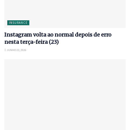
INSURANCE
Instagram volta ao normal depois de erro
nesta terça-feira (23)
JUNHO 23, 2026