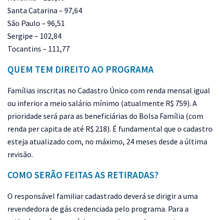
Santa Catarina – 97,64
São Paulo – 96,51
Sergipe – 102,84
Tocantins – 111,77
QUEM TEM DIREITO AO PROGRAMA
Famílias inscritas no Cadastro Único com renda mensal igual
ou inferior a meio salário mínimo (atualmente R$ 759). A
prioridade será para as beneficiárias do Bolsa Família (com
renda per capita de até R$ 218). É fundamental que o cadastro
esteja atualizado com, no máximo, 24 meses desde a última
revisão.
COMO SERÃO FEITAS AS RETIRADAS?
O responsável familiar cadastrado deverá se dirigir a uma
revendedora de gás credenciada pelo programa. Para a