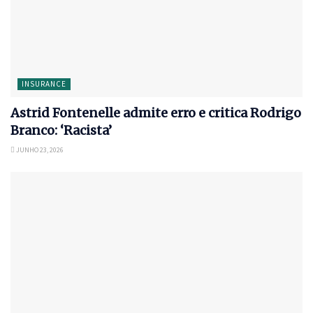
INSURANCE
Astrid Fontenelle admite erro e critica Rodrigo
Branco: ‘Racista’
JUNHO 23, 2026