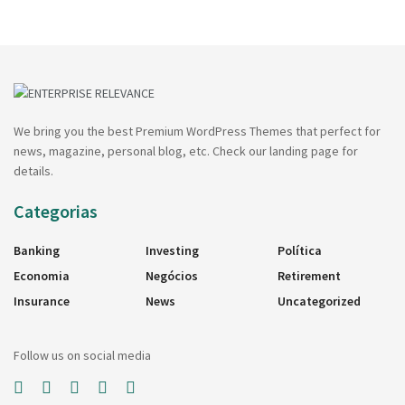
We bring you the best Premium WordPress Themes that perfect for
news, magazine, personal blog, etc. Check our landing page for
details.
Categorias
Banking
Investing
Política
Economia
Negócios
Retirement
Insurance
News
Uncategorized
Follow us on social media