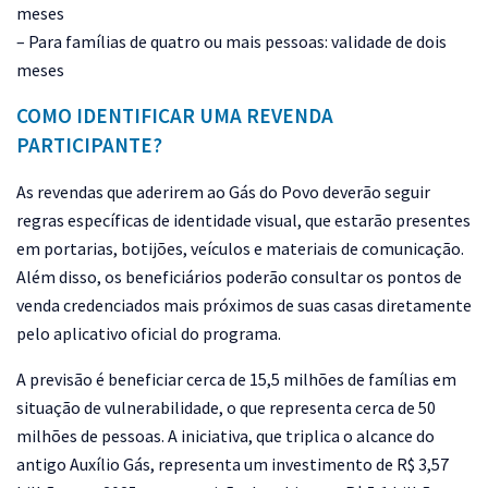
meses
– Para famílias de quatro ou mais pessoas: validade de dois
meses
COMO IDENTIFICAR UMA REVENDA
PARTICIPANTE?
As revendas que aderirem ao Gás do Povo deverão seguir
regras específicas de identidade visual, que estarão presentes
em portarias, botijões, veículos e materiais de comunicação.
Além disso, os beneficiários poderão consultar os pontos de
venda credenciados mais próximos de suas casas diretamente
pelo aplicativo oficial do programa.
A previsão é beneficiar cerca de 15,5 milhões de famílias em
situação de vulnerabilidade, o que representa cerca de 50
milhões de pessoas. A iniciativa, que triplica o alcance do
antigo Auxílio Gás, representa um investimento de R$ 3,57