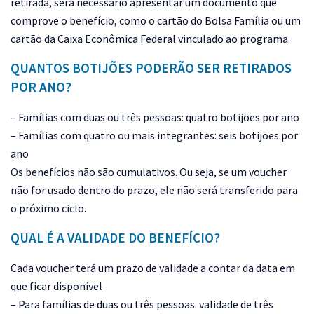
retirada, será necessário apresentar um documento que
comprove o benefício, como o cartão do Bolsa Família ou um
cartão da Caixa Econômica Federal vinculado ao programa.
QUANTOS BOTIJÕES PODERÃO SER RETIRADOS
POR ANO?
– Famílias com duas ou três pessoas: quatro botijões por ano
– Famílias com quatro ou mais integrantes: seis botijões por
ano
Os benefícios não são cumulativos. Ou seja, se um voucher
não for usado dentro do prazo, ele não será transferido para
o próximo ciclo.
QUAL É A VALIDADE DO BENEFÍCIO?
Cada voucher terá um prazo de validade a contar da data em
que ficar disponível
– Para famílias de duas ou três pessoas: validade de três