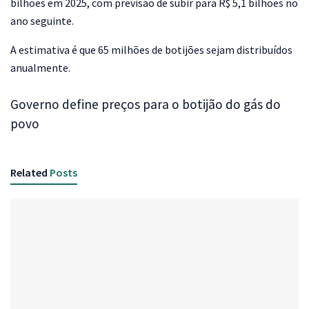
bilhões em 2025, com previsão de subir para R$ 5,1 bilhões no
ano seguinte.
A estimativa é que 65 milhões de botijões sejam distribuídos
anualmente.
Governo define preços para o botijão do gás do
povo
Related
Posts