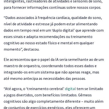
inteligentes, rastreadores de atividades e sensores de sono,
para fornecer informações contínuas sobre nossos corpos.
“Dados associados à frequência cardíaca, qualidade do sono,
nível de atividade e estresse já podem estar alimentando
dados em tempo real em um ‘duplo digital’ que aprende com
esses sinais e adapta recomendações ou treinamento
cognitivo ao nosso estado físico e mental em qualquer
momento”, destacou.
Ele acrescentou que o papel da IA ​​seria semelhante ao de um
maestro de orquestra, coordenando todos esses dados e
integrando-os em um sistema que não apenas reage, mas
até mesmo antecipa as necessidades das pessoas.
“Até agora, o ‘treinamento cerebral’
digital
tem se limitado
a jogos divertidos, com benefícios limitados. Gêmeos
cognitivos são algo completamente diferente – muito além
de conjuntos de exercícios genéricos, eles oferecem um