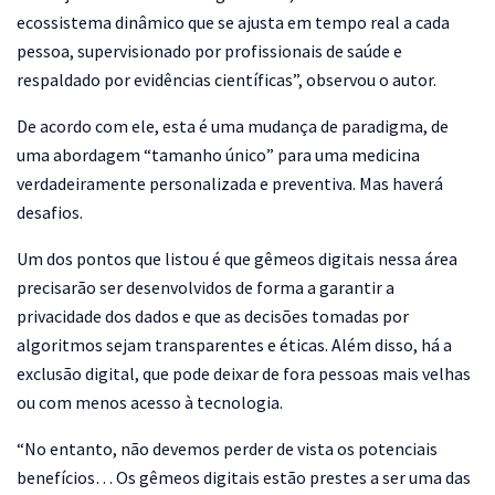
ecossistema dinâmico que se ajusta em tempo real a cada
pessoa, supervisionado por profissionais de saúde e
respaldado por evidências científicas”, observou o autor.
De acordo com ele, esta é uma mudança de paradigma, de
uma abordagem “tamanho único” para uma medicina
verdadeiramente personalizada e preventiva. Mas haverá
desafios.
Um dos pontos que listou é que gêmeos digitais nessa área
precisarão ser desenvolvidos de forma a garantir a
privacidade dos dados e que as decisões tomadas por
algoritmos sejam transparentes e éticas. Além disso, há a
exclusão digital, que pode deixar de fora pessoas mais velhas
ou com menos acesso à tecnologia.
“No entanto, não devemos perder de vista os potenciais
benefícios… Os gêmeos digitais estão prestes a ser uma das