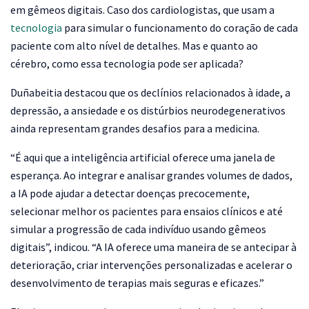
em gêmeos digitais. Caso dos cardiologistas, que usam a
tecnologia
para simular o funcionamento do coração de cada
paciente com alto nível de detalhes. Mas e quanto ao
cérebro, como essa tecnologia pode ser aplicada?
Duñabeitia destacou que os declínios relacionados à idade, a
depressão, a ansiedade e os distúrbios neurodegenerativos
ainda representam grandes desafios para a medicina.
“É aqui que a inteligência artificial oferece uma janela de
esperança. Ao integrar e analisar grandes volumes de dados,
a IA pode ajudar a detectar doenças precocemente,
selecionar melhor os pacientes para ensaios clínicos e até
simular a progressão de cada indivíduo usando gêmeos
digitais”, indicou. “A IA oferece uma maneira de se antecipar à
deterioração, criar intervenções personalizadas e acelerar o
desenvolvimento de terapias mais seguras e eficazes.”