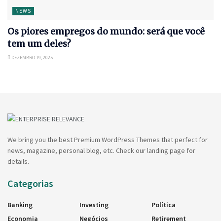
NEWS
Os piores empregos do mundo: será que você
tem um deles?
DEZEMBRO 19, 2025
We bring you the best Premium WordPress Themes that perfect for
news, magazine, personal blog, etc. Check our landing page for
details.
Categorias
Banking
Investing
Política
Economia
Negócios
Retirement