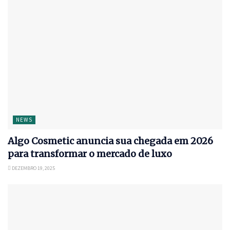
NEWS
Algo Cosmetic anuncia sua chegada em 2026
para transformar o mercado de luxo
DEZEMBRO 19, 2025