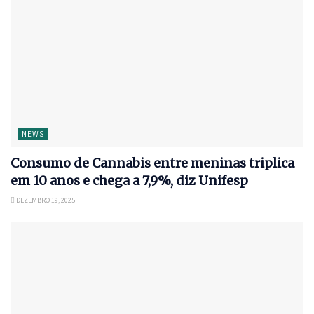
NEWS
Consumo de Cannabis entre meninas triplica
em 10 anos e chega a 7,9%, diz Unifesp
DEZEMBRO 19, 2025