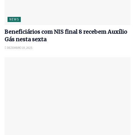
NEWS
Beneficiários com NIS final 8 recebem Auxílio
Gás nesta sexta
DEZEMBRO 19, 2025