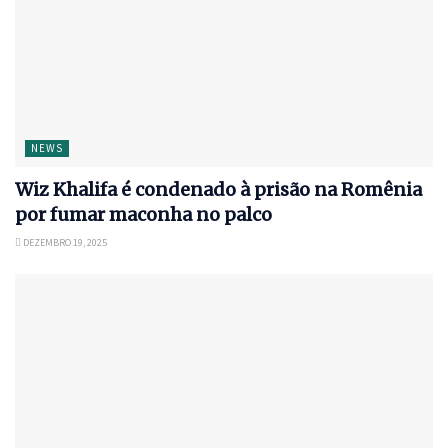
NEWS
Wiz Khalifa é condenado à prisão na Romênia
por fumar maconha no palco
DEZEMBRO 19, 2025