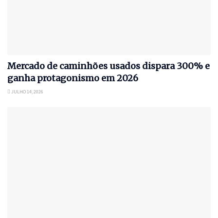
Mercado de caminhões usados dispara 300% e
ganha protagonismo em 2026
JULHO 14, 2026