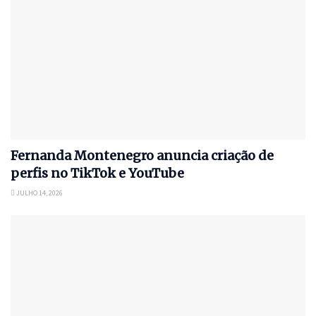
Fernanda Montenegro anuncia criação de
perfis no TikTok e YouTube
JULHO 14, 2026