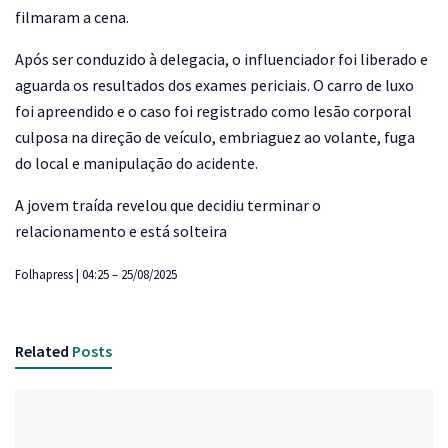
filmaram a cena.
Após ser conduzido à delegacia, o influenciador foi liberado e
aguarda os resultados dos exames periciais. O carro de luxo
foi apreendido e o caso foi registrado como lesão corporal
culposa na direção de veículo, embriaguez ao volante, fuga
do local e manipulação do acidente.
A jovem traída revelou que decidiu terminar o
relacionamento e está solteira
Folhapress | 04:25 – 25/08/2025
Related
Posts