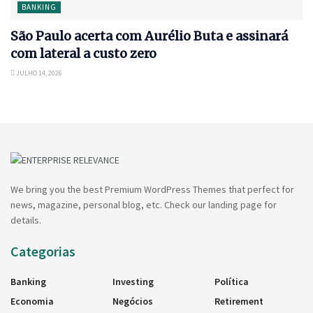
BANKING
São Paulo acerta com Aurélio Buta e assinará
com lateral a custo zero
JULHO 14, 2026
We bring you the best Premium WordPress Themes that perfect for
news, magazine, personal blog, etc. Check our landing page for
details.
Categorias
Banking
Investing
Política
Economia
Negócios
Retirement