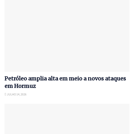
Petróleo amplia alta em meio a novos ataques
em Hormuz
JULHO 14, 2026