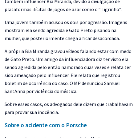
também influencer Bia Miranda, devido à divulgação de
plataformas ilícitas de jogos de azar como o “Tigrinho”.
Uma jovem também acusou os dois por agressão. Imagens
mostram ela sendo agredida e Gato Preto pisando na
mulher, que posteriormente chega a ficar desacordada.
A própria Bia Miranda gravou vídeos falando estar com medo
de Gato Preto. Um amigo da influenciadora diz ter visto ela
sendo agredida pelo então namorado duas vezes e relata ter
sido ameaçado pelo influencer. Ele relata que registrou
boletim de ocorrência do caso. O MP denunciou Samuel
SantAnna por violência doméstica.
Sobre esses casos, os advogados dele dizem que trabalhavam
para provar sua inocência.
Sobre o acidente com o Porsche