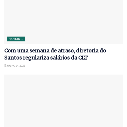
BANKING
Com uma semana de atraso, diretoria do
Santos regulariza salários da CLT
JULHO 14, 2026