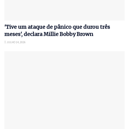
'Tive um ataque de pânico que durou três
meses', declara Millie Bobby Brown
JULHO 14, 2026