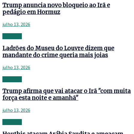
Trump anuncia novo bloqueio ao Irã e
pedágio em Hormuz
julho 13, 2026
Investing
Ladrões do Museu do Louvre dizem que
mandante do crime queria mais joias
julho 13, 2026
Investing
Trump afirma que vai atacar o Irã "com muita
força esta noite e amanhã"
julho 13, 2026
Investing