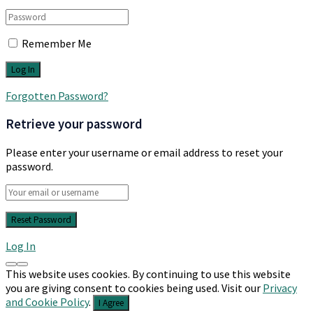
Remember Me
Forgotten Password?
Retrieve your password
Please enter your username or email address to reset your
password.
Log In
This website uses cookies. By continuing to use this website
you are giving consent to cookies being used. Visit our
Privacy
and Cookie Policy
.
I Agree