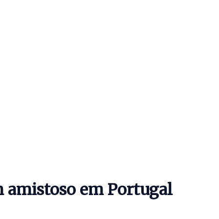
 amistoso em Portugal