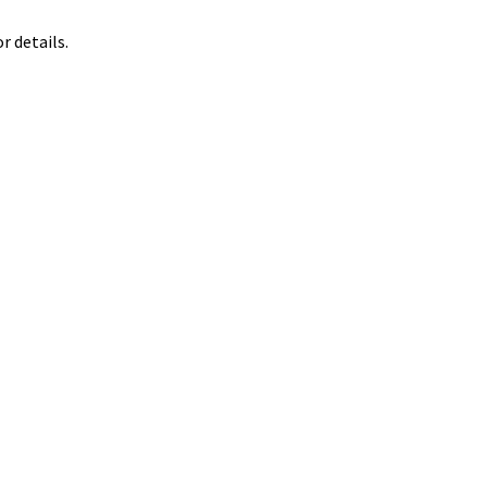
 details.