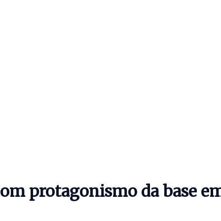
om protagonismo da base em