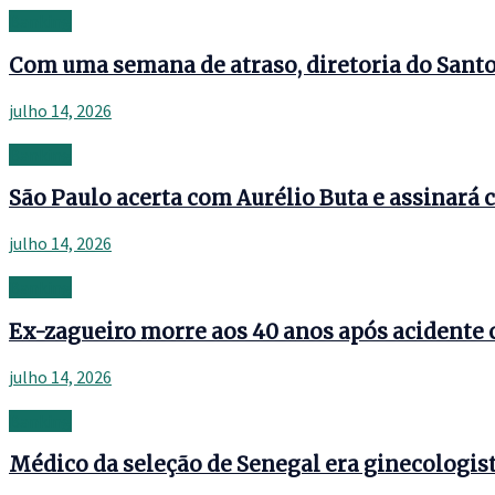
Banking
Com uma semana de atraso, diretoria do Santos
julho 14, 2026
Banking
São Paulo acerta com Aurélio Buta e assinará c
julho 14, 2026
Banking
Ex-zagueiro morre aos 40 anos após acidente 
julho 14, 2026
Banking
Médico da seleção de Senegal era ginecologist