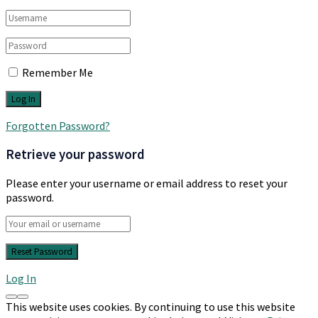
Remember Me
Forgotten Password?
Retrieve your password
Please enter your username or email address to reset your
password.
Log In
This website uses cookies. By continuing to use this website