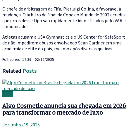
O chefe de arbitragem da Fifa, Pierluigi Colina, é favorável à
mudança. O árbitro da final da Copa do Mundo de 2002 acredita
que erros desse tipo são rapidamente identificados pelo VAR e
comunicados.
Atletas acusam a USA Gymnastics e o US Center for SafeSport
de não impedirem abusos envolvendo Sean Gardner em uma
academia de elite do país, mesmo após diversas queixas
Folhapress | 17:36 – 02/12/2025
Related
Posts
News
Algo Cosmetic anuncia sua chegada em 2026
para transformar o mercado de luxo
dezembro 19, 2025