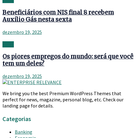
News
Beneficiários com NIS final 8 recebem
Auxílio Gás nesta sexta
dezembro 19, 2025
News
Os piores empregos do mundo: será que você
tem um deles?
dezembro 19, 2025
We bring you the best Premium WordPress Themes that
perfect for news, magazine, personal blog, etc. Check our
landing page for details.
Categorias
Banking
Economia