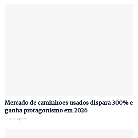
Mercado de caminhões usados dispara 300% e
ganha protagonismo em 2026
JULHO 14, 2026