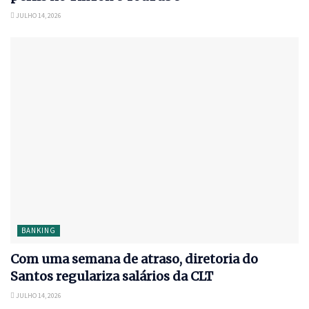
JULHO 14, 2026
BANKING
Com uma semana de atraso, diretoria do
Santos regulariza salários da CLT
JULHO 14, 2026