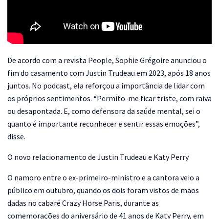
De acordo com a revista People, Sophie Grégoire anunciou o
fim do casamento com Justin Trudeau em 2023, após 18 anos
juntos. No podcast, ela reforçou a importância de lidar com
os próprios sentimentos. “Permito-me ficar triste, com raiva
ou desapontada. E, como defensora da saúde mental, sei o
quanto é importante reconhecer e sentir essas emoções”,
disse.
O novo relacionamento de Justin Trudeau e Katy Perry
O namoro entre o ex-primeiro-ministro e a cantora veio a
público em outubro, quando os dois foram vistos de mãos
dadas no cabaré Crazy Horse Paris, durante as
comemorações do aniversário de 41 anos de Katy Perry, em