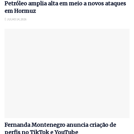
Petróleo amplia alta em meio a novos ataques
em Hormuz
JULHO 14, 2026
Fernanda Montenegro anuncia criação de
perfis no TikTok e YouTube