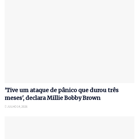
'Tive um ataque de pânico que durou três
meses', declara Millie Bobby Brown
JULHO 14, 2026