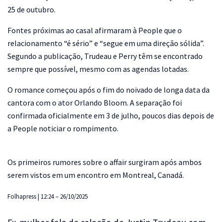
25 de outubro.
Fontes próximas ao casal afirmaram à People que o
relacionamento “é sério” e “segue em uma direção sólida”.
Segundo a publicação, Trudeau e Perry têm se encontrado
sempre que possível, mesmo com as agendas lotadas.
O romance começou após o fim do noivado de longa data da
cantora com o ator Orlando Bloom. A separação foi
confirmada oficialmente em 3 de julho, poucos dias depois de
a People noticiar o rompimento.
Os primeiros rumores sobre o affair surgiram após ambos
serem vistos em um encontro em Montreal, Canadá.
Folhapress | 12:24 – 26/10/2025