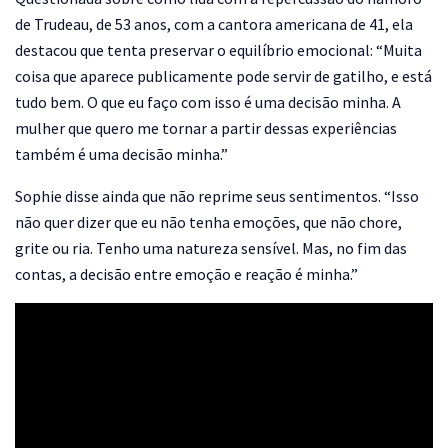
de Trudeau, de 53 anos, com a cantora americana de 41, ela
destacou que tenta preservar o equilíbrio emocional: “Muita
coisa que aparece publicamente pode servir de gatilho, e está
tudo bem. O que eu faço com isso é uma decisão minha. A
mulher que quero me tornar a partir dessas experiências
também é uma decisão minha.”
Sophie disse ainda que não reprime seus sentimentos. “Isso
não quer dizer que eu não tenha emoções, que não chore,
grite ou ria. Tenho uma natureza sensível. Mas, no fim das
contas, a decisão entre emoção e reação é minha.”