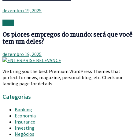
dezembro 19, 2025
News
Os piores empregos do mundo: será que você
tem um deles?
dezembro 19, 2025
We bring you the best Premium WordPress Themes that
perfect for news, magazine, personal blog, etc. Check our
landing page for details.
Categorias
Banking
Economia
Insurance
Investing
Negócios