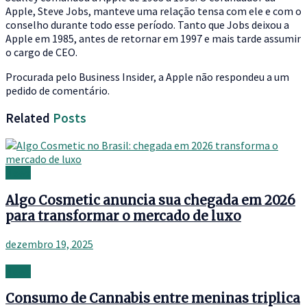
Apple, Steve Jobs, manteve uma relação tensa com ele e com o
conselho durante todo esse período. Tanto que Jobs deixou a
Apple em 1985, antes de retornar em 1997 e mais tarde assumir
o cargo de CEO.
Procurada pelo Business Insider, a Apple não respondeu a um
pedido de comentário.
Related
Posts
News
Algo Cosmetic anuncia sua chegada em 2026
para transformar o mercado de luxo
dezembro 19, 2025
News
Consumo de Cannabis entre meninas triplica