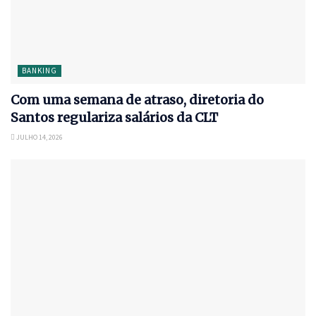
BANKING
Com uma semana de atraso, diretoria do
Santos regulariza salários da CLT
JULHO 14, 2026