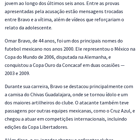
jovem ao longo dos últimos seis anos. Entre as provas
apresentadas pela acusação estão mensagens trocadas
entre Bravo e a vítima, além de vídeos que reforçariam o
relato da adolescente.
Omar Bravo, de 44 anos, foi um dos principais nomes do
futebol mexicano nos anos 2000. Ele representou o México na
Copa do Mundo de 2006, disputada na Alemanha, e
conquistou a Copa Ouro da Concacaf em duas ocasiões —
2003 e 2009.
Durante sua carreira, Bravo se destacou principalmente com
a camisa do Chivas Guadalajara, onde se tornou ídolo e um
dos maiores artilheiros do clube. O atacante também teve
passagens por outras equipes mexicanas, como o Cruz Azul, e
chegou a atuar em competições internacionais, incluindo
edições da Copa Libertadores.