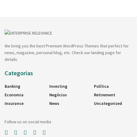
We bring you the best Premium WordPress Themes that perfect for
news, magazine, personal blog, etc. Check our landing page for
details.
Categorias
Banking
Investing
Política
Economia
Negócios
Retirement
Insurance
News
Uncategorized
Follow us on social media