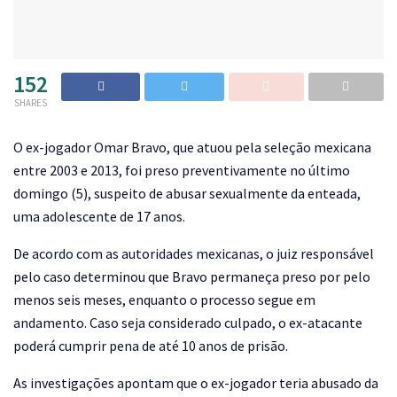
152
SHARES
O
ex-jogador Omar Bravo, que atuou pela seleção mexicana
entre 2003 e 2013, foi preso preventivamente no último
domingo (5), suspeito de abusar sexualmente da enteada,
uma adolescente de 17 anos.
De acordo com as autoridades mexicanas, o juiz responsável
pelo caso determinou que Bravo permaneça preso por pelo
menos seis meses, enquanto o processo segue em
andamento. Caso seja considerado culpado, o ex-atacante
poderá cumprir pena de até 10 anos de prisão.
As investigações apontam que o ex-jogador teria abusado da