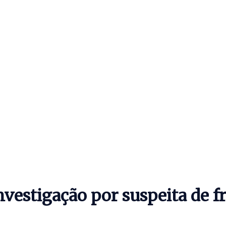
nvestigação por suspeita de fr