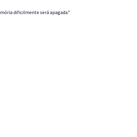
mória dificilmente será apagada.”