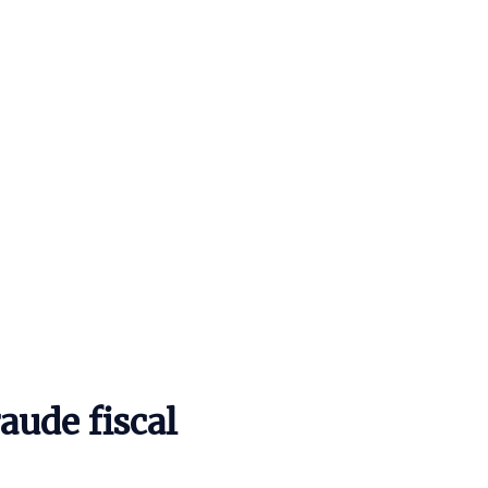
aude fiscal