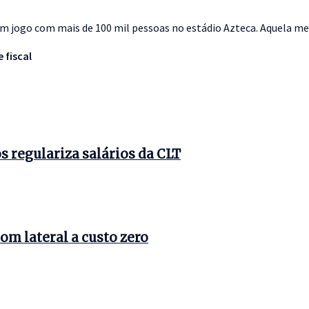
m jogo com mais de 100 mil pessoas no estádio Azteca. Aquela me
 fiscal
 regulariza salários da CLT
om lateral a custo zero