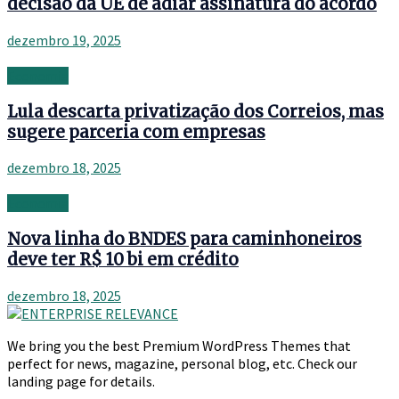
decisão da UE de adiar assinatura do acordo
dezembro 19, 2025
Economia
Lula descarta privatização dos Correios, mas
sugere parceria com empresas
dezembro 18, 2025
Economia
Nova linha do BNDES para caminhoneiros
deve ter R$ 10 bi em crédito
dezembro 18, 2025
We bring you the best Premium WordPress Themes that
perfect for news, magazine, personal blog, etc. Check our
landing page for details.