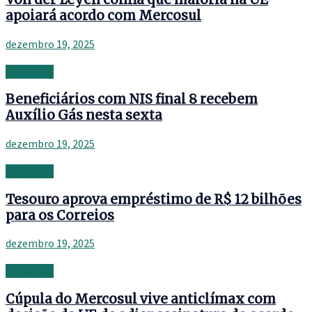
apoiará acordo com Mercosul
dezembro 19, 2025
Economia
Beneficiários com NIS final 8 recebem
Auxílio Gás nesta sexta
dezembro 19, 2025
Economia
Tesouro aprova empréstimo de R$ 12 bilhões
para os Correios
dezembro 19, 2025
Economia
Cúpula do Mercosul vive anticlímax com