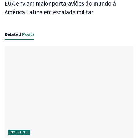
EUA enviam maior porta-aviões do mundo à
América Latina em escalada militar
Related
Posts
INVESTING