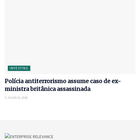
INVESTING
Polícia antiterrorismo assume caso de ex-
ministra britânica assassinada
JULHO 13, 2026