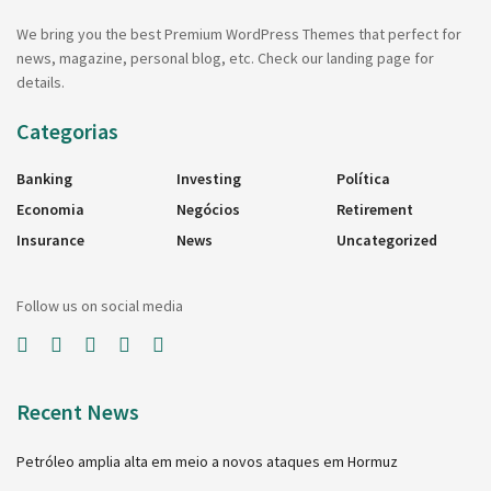
We bring you the best Premium WordPress Themes that perfect for
news, magazine, personal blog, etc. Check our landing page for
details.
Categorias
Banking
Investing
Política
Economia
Negócios
Retirement
Insurance
News
Uncategorized
Follow us on social media
Recent News
Petróleo amplia alta em meio a novos ataques em Hormuz