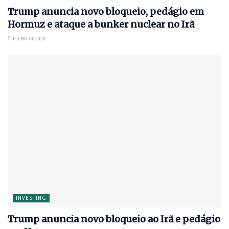
Trump anuncia novo bloqueio, pedágio em
Hormuz e ataque a bunker nuclear no Irã
JULHO 14, 2026
INVESTING
Trump anuncia novo bloqueio ao Irã e pedágio