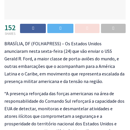
152
SHARES
B
RASÍLIA, DF (FOLHAPRESS) – Os Estados Unidos
anunciaram nesta sexta-feira (24) que vão enviar o USS
Gerald R. Ford, a maior classe de porta-aviões do mundo, e
outras embarcações que o acompanham para a América
Latina e o Caribe, em movimento que representa escalada da
presença militar americana e da tensão na região.
“A presença reforçada das forças americanas na área de
responsabilidade do Comando Sul reforçará a capacidade dos
EUA de detectar, monitoras e desmantelar atividades e
atores ilícitos que comprometam a segurança e a
prosperidade do território nacional dos Estados Unidos e