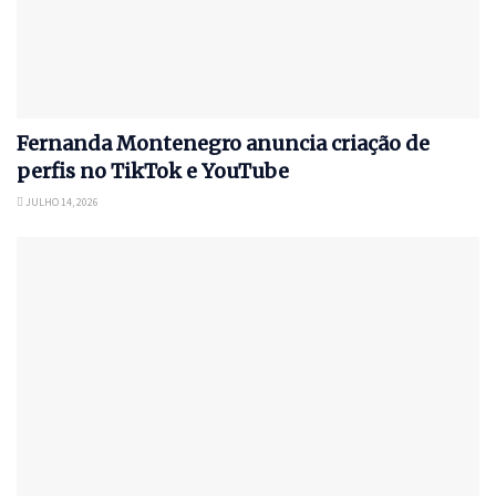
Fernanda Montenegro anuncia criação de
perfis no TikTok e YouTube
JULHO 14, 2026