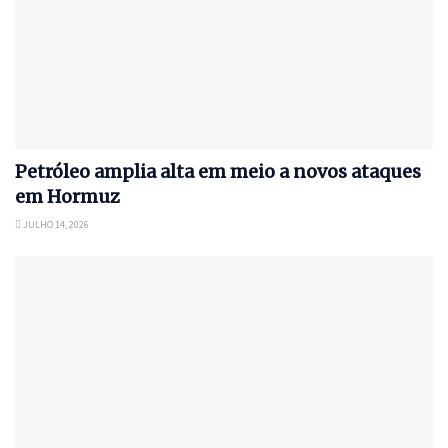
Petróleo amplia alta em meio a novos ataques
em Hormuz
JULHO 14, 2026