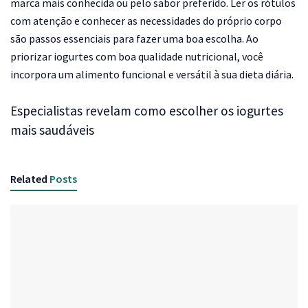
marca mais conhecida ou pelo sabor preferido. Ler os rótulos
com atenção e conhecer as necessidades do próprio corpo
são passos essenciais para fazer uma boa escolha. Ao
priorizar iogurtes com boa qualidade nutricional, você
incorpora um alimento funcional e versátil à sua dieta diária.
Especialistas revelam como escolher os iogurtes
mais saudáveis
Related
Posts