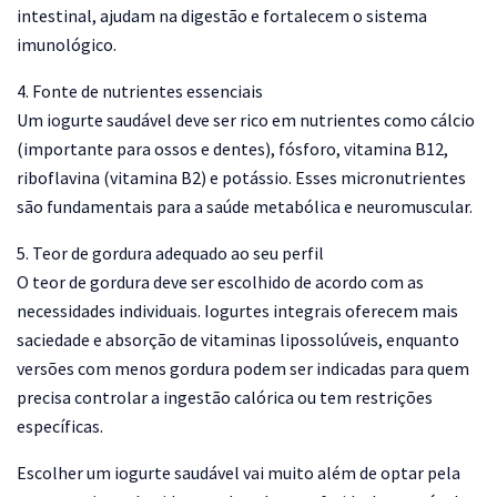
intestinal, ajudam na digestão e fortalecem o sistema
imunológico.
4. Fonte de nutrientes essenciais
Um iogurte saudável deve ser rico em nutrientes como cálcio
(importante para ossos e dentes), fósforo, vitamina B12,
riboflavina (vitamina B2) e potássio. Esses micronutrientes
são fundamentais para a saúde metabólica e neuromuscular.
5. Teor de gordura adequado ao seu perfil
O teor de gordura deve ser escolhido de acordo com as
necessidades individuais. Iogurtes integrais oferecem mais
saciedade e absorção de vitaminas lipossolúveis, enquanto
versões com menos gordura podem ser indicadas para quem
precisa controlar a ingestão calórica ou tem restrições
específicas.
Escolher um iogurte saudável vai muito além de optar pela