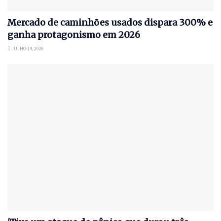
Mercado de caminhões usados dispara 300% e
ganha protagonismo em 2026
JULHO 14, 2026