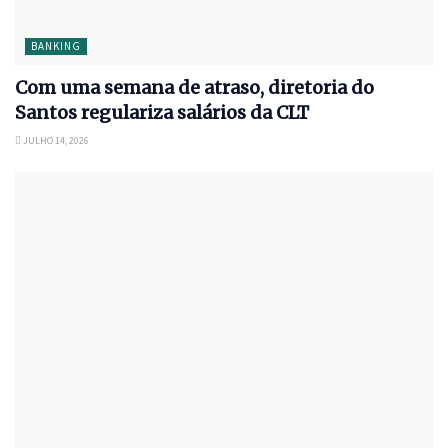
BANKING
Com uma semana de atraso, diretoria do
Santos regulariza salários da CLT
JULHO 14, 2026