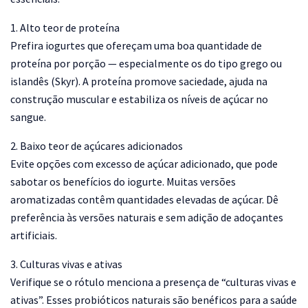
1. Alto teor de proteína
Prefira iogurtes que ofereçam uma boa quantidade de
proteína por porção — especialmente os do tipo grego ou
islandês (Skyr). A proteína promove saciedade, ajuda na
construção muscular e estabiliza os níveis de açúcar no
sangue.
2. Baixo teor de açúcares adicionados
Evite opções com excesso de açúcar adicionado, que pode
sabotar os benefícios do iogurte. Muitas versões
aromatizadas contêm quantidades elevadas de açúcar. Dê
preferência às versões naturais e sem adição de adoçantes
artificiais.
3. Culturas vivas e ativas
Verifique se o rótulo menciona a presença de “culturas vivas e
ativas”. Esses probióticos naturais são benéficos para a saúde