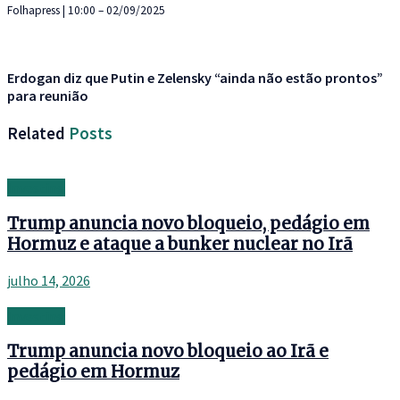
Folhapress | 10:00 – 02/09/2025
Erdogan diz que Putin e Zelensky “ainda não estão prontos”
para reunião
Related
Posts
Investing
Trump anuncia novo bloqueio, pedágio em
Hormuz e ataque a bunker nuclear no Irã
julho 14, 2026
Investing
Trump anuncia novo bloqueio ao Irã e
pedágio em Hormuz