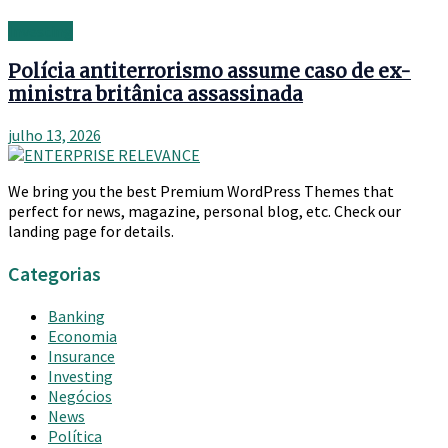
Investing
Polícia antiterrorismo assume caso de ex-
ministra britânica assassinada
julho 13, 2026
We bring you the best Premium WordPress Themes that
perfect for news, magazine, personal blog, etc. Check our
landing page for details.
Categorias
Banking
Economia
Insurance
Investing
Negócios
News
Política