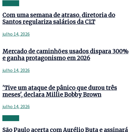
Banking
Com uma semana de atraso, diretoria do
Santos regulariza salários da CLT
julho 14, 2026
Mercado de caminhões usados dispara 300%
e ganha protagonismo em 2026
julho 14, 2026
'Tive um ataque de pânico que durou três
meses', declara Millie Bobby Brown
julho 14, 2026
Banking
São Paulo acerta com Aurélio Buta e assinará