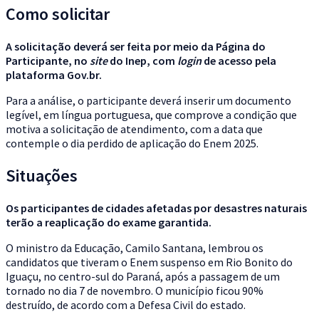
Como solicitar
A solicitação deverá ser feita por meio da
Página do
Participante, no
site
do Inep, com
login
de acesso pela
plataforma Gov.br.
Para a análise, o participante deverá inserir um documento
legível, em língua portuguesa, que comprove a condição que
motiva a solicitação de atendimento, com a data que
contemple o dia perdido de aplicação do Enem 2025.
Situações
Os participantes de cidades afetadas por desastres naturais
terão a reaplicação do exame garantida.
O ministro da Educação, Camilo Santana, lembrou os
candidatos que tiveram o Enem suspenso em Rio Bonito do
Iguaçu, no centro-sul do Paraná, após a passagem de um
tornado no dia 7 de novembro. O município ficou 90%
destruído, de acordo com a Defesa Civil do estado.