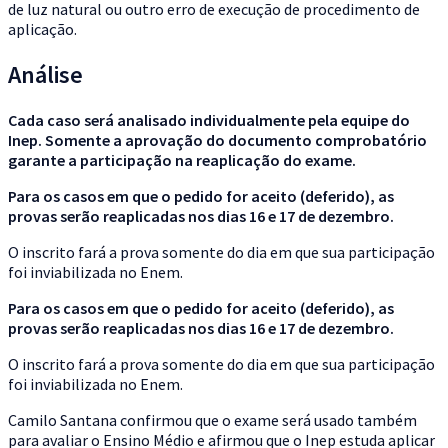
de luz natural ou outro erro de execução de procedimento de
aplicação.
Análise
Cada caso será analisado individualmente pela equipe do
Inep. Somente a aprovação do documento comprobatório
garante a participação na reaplicação do exame.
Para os casos em que o pedido for aceito (deferido), as
provas serão reaplicadas nos dias 16 e 17 de dezembro.
O inscrito fará a prova somente do dia em que sua participação
foi inviabilizada no Enem.
Para os casos em que o pedido for aceito (deferido), as
provas serão reaplicadas nos dias 16 e 17 de dezembro.
O inscrito fará a prova somente do dia em que sua participação
foi inviabilizada no Enem.
Camilo Santana confirmou que o exame será usado também
para avaliar o Ensino Médio e afirmou que o Inep estuda aplicar