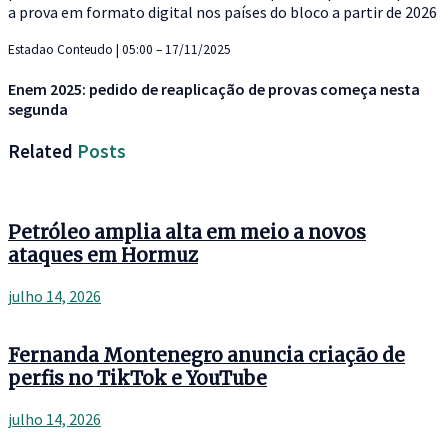
a prova em formato digital nos países do bloco a partir de 2026
Estadao Conteudo | 05:00 – 17/11/2025
Enem 2025: pedido de reaplicação de provas começa nesta
segunda
Related
Posts
Petróleo amplia alta em meio a novos
ataques em Hormuz
julho 14, 2026
Fernanda Montenegro anuncia criação de
perfis no TikTok e YouTube
julho 14, 2026